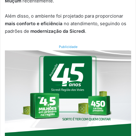
Muçum
recentemente.
Além disso, o ambiente foi projetado para proporcionar
mais conforto e eficiência
no atendimento, seguindo os
padrões de
modernização da Sicredi
.
Publicidade