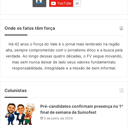
Onde os fatos têm força
Há 42 anos o Força do Vale é o jornal mais lembrado na região
alta, sempre comprometido com o jornalismo ético e a busca pela
verdade. Ao longo dessas quatro décadas, o FV segue inovando,
mas sem nunca deixar de lado seus valores fundamentais:
responsabilidade, integridade e a missão de bem informar.​
Colunistas
Pré-candidatos confirmam presença no 1º
final de semana de Suinofest
3 de junho de 2026