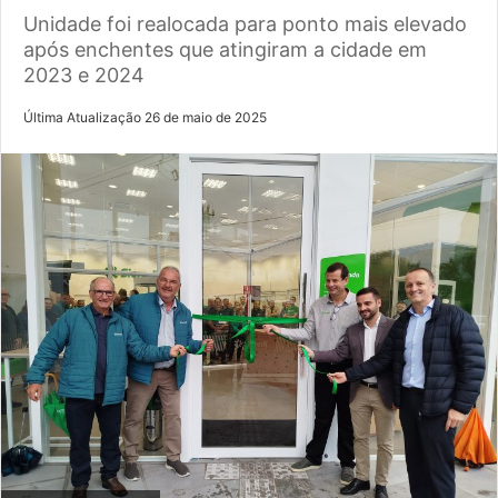
Unidade foi realocada para ponto mais elevado
após enchentes que atingiram a cidade em
2023 e 2024
Última Atualização 26 de maio de 2025