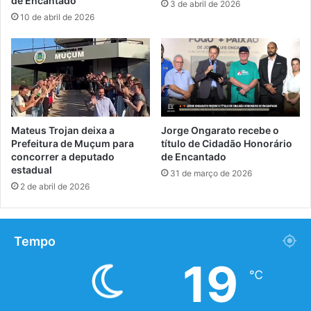
de Encantado
3 de abril de 2026
10 de abril de 2026
Mateus Trojan deixa a
Jorge Ongarato recebe o
Prefeitura de Muçum para
título de Cidadão Honorário
concorrer a deputado
de Encantado
estadual
31 de março de 2026
2 de abril de 2026
Tempo
19
℃