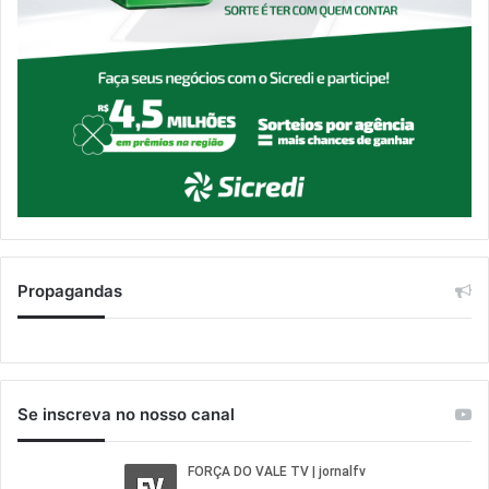
Propagandas
Se inscreva no nosso canal