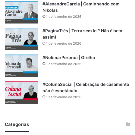
#AlexandreGarcia | Caminhando com
Nikolas
1 de fevereiro de 2026
#PaginaTrês | Terra sem lei? Não é bem
assim!
1 de fevereiro de 2026
#NolimarPerondi | Orelha
1 de fevereiro de 2026
#ColunaSocial | Celebração de casamento
não é espetáculo
1 de fevereiro de 2026
Categorias