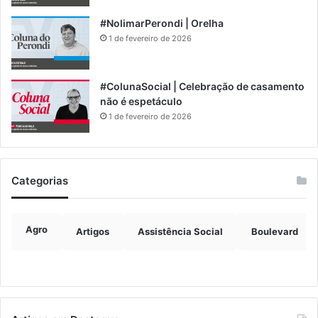
#NolimarPerondi | Orelha
1 de fevereiro de 2026
#ColunaSocial | Celebração de casamento
não é espetáculo
1 de fevereiro de 2026
Categorias
Agro
Artigos
Assistência Social
Boulevard