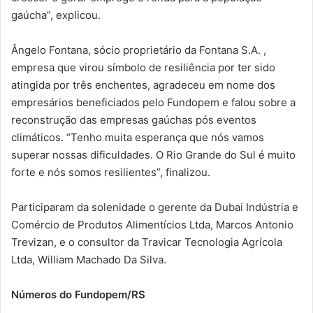
gaúcha”, explicou.
Ângelo Fontana, sócio proprietário da Fontana S.A. ,
empresa que virou símbolo de resiliência por ter sido
atingida por três enchentes, agradeceu em nome dos
empresários beneficiados pelo Fundopem e falou sobre a
reconstrução das empresas gaúchas pós eventos
climáticos. “Tenho muita esperança que nós vamos
superar nossas dificuldades. O Rio Grande do Sul é muito
forte e nós somos resilientes”, finalizou.
Participaram da solenidade o gerente da Dubai Indústria e
Comércio de Produtos Alimentícios Ltda, Marcos Antonio
Trevizan, e o consultor da Travicar Tecnologia Agrícola
Ltda, William Machado Da Silva.
Números do Fundopem/RS