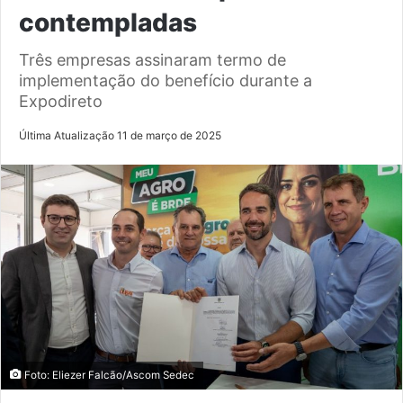
contempladas
Três empresas assinaram termo de
implementação do benefício durante a
Expodireto
Última Atualização 11 de março de 2025
Foto: Eliezer Falcão/Ascom Sedec