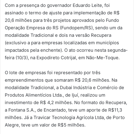
Com a presença do governador Eduardo Leite, foi
assinado o termo de ajuste para implementação de R$
20,6 milhões para três projetos aprovados pelo Fundo
Operação Empresa do RS (Fundopem/RS), sendo um da
modalidade Tradicional e dois na versão Recupera
(exclusivo a para empresas localizadas em municípios
impactados pela enchente). O ato ocorreu nesta segunda-
feira (10/3), na Expodireto Cotrijal, em Não-Me-Toque.
O lote de empresas foi representado por três
empreendimentos que somaram R$ 20,6 milhões. Na
modalidade Tradicional, a Dubai Indústria e Comércio de
Produtos Alimentícios Ltda., de Ijuí, realizou um
investimento de R$ 4,2 milhões. No formato do Recupera,
a Fontana S.A., de Encantado, teve um aporte de R$11,3
milhões. Já a Travicar Tecnologia Agrícola Ltda, de Porto
Alegre, teve um valor de R$5 milhões.