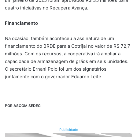
Em janeiro de 2025 foram aprovados R$ 35 milhões para
quatro iniciativas no Recupera Avança.
Financiamento
Na ocasião, também aconteceu a assinatura de um
financiamento do BRDE para a Cotrijal no valor de R$ 72,7
milhões. Com os recursos, a cooperativa irá ampliar a
capacidade de armazenagem de grãos em seis unidades.
O secretário Ernani Polo foi um dos signatários,
juntamente com o governador Eduardo Leite.
POR ASCOM SEDEC
Publicidade