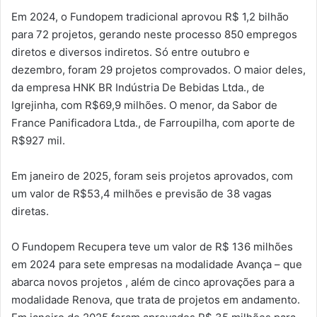
Em 2024, o Fundopem tradicional aprovou R$ 1,2 bilhão
para 72 projetos, gerando neste processo 850 empregos
diretos e diversos indiretos. Só entre outubro e
dezembro, foram 29 projetos comprovados. O maior deles,
da empresa HNK BR Indústria De Bebidas Ltda., de
Igrejinha, com R$69,9 milhões. O menor, da Sabor de
France Panificadora Ltda., de Farroupilha, com aporte de
R$927 mil.
Em janeiro de 2025, foram seis projetos aprovados, com
um valor de R$53,4 milhões e previsão de 38 vagas
diretas.
O Fundopem Recupera teve um valor de R$ 136 milhões
em 2024 para sete empresas na modalidade Avança – que
abarca novos projetos , além de cinco aprovações para a
modalidade Renova, que trata de projetos em andamento.