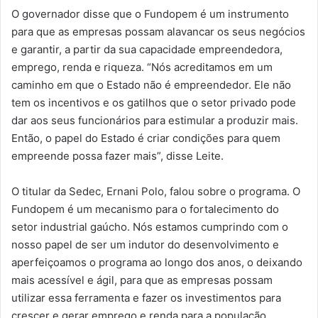
O governador disse que o Fundopem é um instrumento
para que as empresas possam alavancar os seus negócios
e garantir, a partir da sua capacidade empreendedora,
emprego, renda e riqueza. “Nós acreditamos em um
caminho em que o Estado não é empreendedor. Ele não
tem os incentivos e os gatilhos que o setor privado pode
dar aos seus funcionários para estimular a produzir mais.
Então, o papel do Estado é criar condições para quem
empreende possa fazer mais”, disse Leite.
O titular da Sedec, Ernani Polo, falou sobre o programa. O
Fundopem é um mecanismo para o fortalecimento do
setor industrial gaúcho. Nós estamos cumprindo com o
nosso papel de ser um indutor do desenvolvimento e
aperfeiçoamos o programa ao longo dos anos, o deixando
mais acessível e ágil, para que as empresas possam
utilizar essa ferramenta e fazer os investimentos para
crescer e gerar emprego e renda para a população