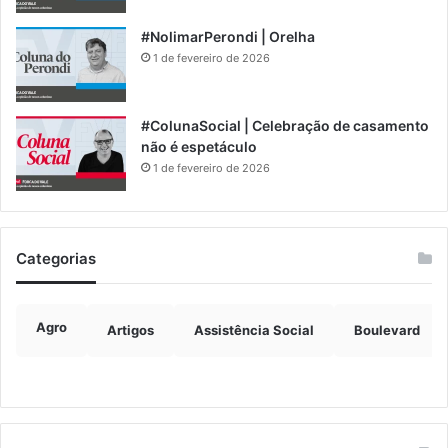
#NolimarPerondi | Orelha
1 de fevereiro de 2026
#ColunaSocial | Celebração de casamento
não é espetáculo
1 de fevereiro de 2026
Categorias
Agro
Artigos
Assistência Social
Boulevard