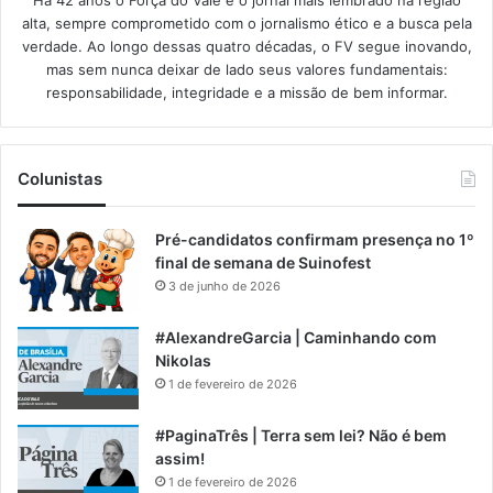
alta, sempre comprometido com o jornalismo ético e a busca pela
verdade. Ao longo dessas quatro décadas, o FV segue inovando,
mas sem nunca deixar de lado seus valores fundamentais:
responsabilidade, integridade e a missão de bem informar.​
Colunistas
Pré-candidatos confirmam presença no 1º
final de semana de Suinofest
3 de junho de 2026
#AlexandreGarcia | Caminhando com
Nikolas
1 de fevereiro de 2026
#PaginaTrês | Terra sem lei? Não é bem
assim!
1 de fevereiro de 2026