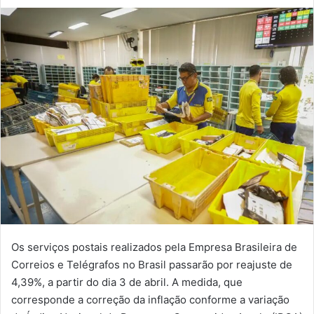
Os serviços postais realizados pela Empresa Brasileira de
Correios e Telégrafos no Brasil passarão por reajuste de
4,39%, a partir do dia 3 de abril. A medida, que
corresponde a correção da inflação conforme a variação