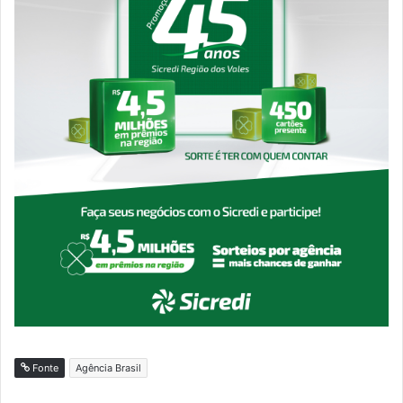
Fonte
Agência Brasil