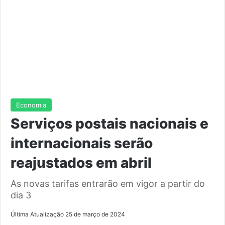
Economia
Serviços postais nacionais e
internacionais serão
reajustados em abril
As novas tarifas entrarão em vigor a partir do
dia 3
Última Atualização 25 de março de 2024