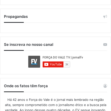
Propagandas
Se inscreva no nosso canal
Onde os fatos têm força
Há 42 anos o Força do Vale é o jornal mais lembrado na região
alta, sempre comprometido com o jornalismo ético e a busca pela
verdade. Ao longo dessas quatro décadas, o FV segue inovando,