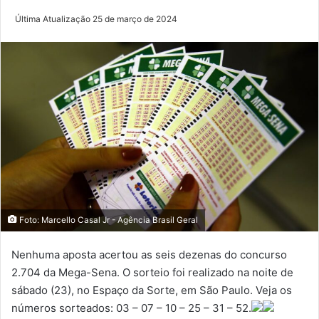
Última Atualização 25 de março de 2024
Foto: Marcello Casal Jr - Agência Brasil Geral
Nenhuma aposta acertou as seis dezenas do concurso
2.704 da Mega-Sena. O sorteio foi realizado na noite de
sábado (23), no Espaço da Sorte, em São Paulo. Veja os
números sorteados: 03 – 07 – 10 – 25 – 31 – 52.