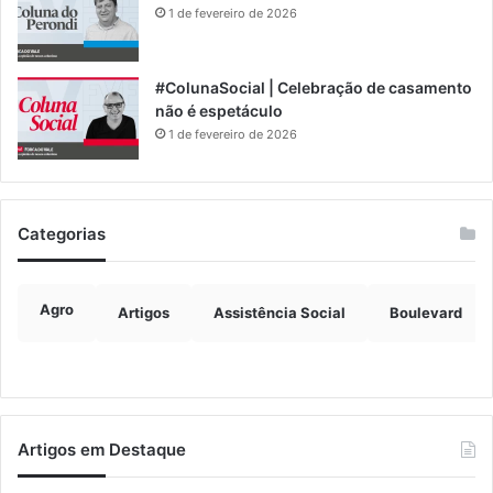
1 de fevereiro de 2026
#ColunaSocial | Celebração de casamento
não é espetáculo
1 de fevereiro de 2026
Categorias
Agro
Artigos
Assistência Social
Boulevard
Artigos em Destaque