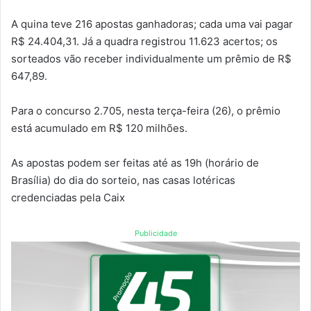
A quina teve 216 apostas ganhadoras; cada uma vai pagar
R$ 24.404,31. Já a quadra registrou 11.623 acertos; os
sorteados vão receber individualmente um prêmio de R$
647,89.
Para o concurso 2.705, nesta terça-feira (26), o prêmio
está acumulado em R$ 120 milhões.
As apostas podem ser feitas até as 19h (horário de
Brasília) do dia do sorteio, nas casas lotéricas
credenciadas pela Caix
Publicidade