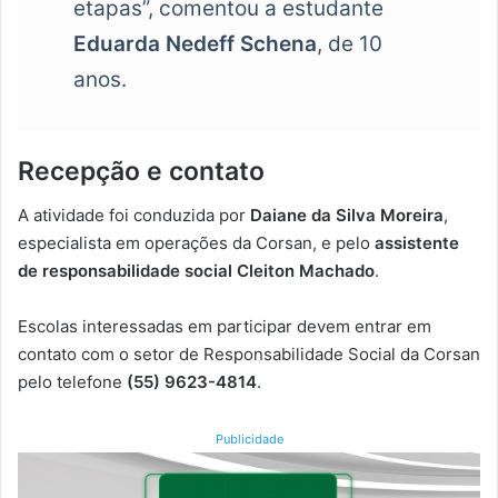
etapas”, comentou a estudante
Eduarda Nedeff Schena
, de 10
anos.
Recepção e contato
A atividade foi conduzida por
Daiane da Silva Moreira
,
especialista em operações da Corsan, e pelo
assistente
de responsabilidade social Cleiton Machado
.
Escolas interessadas em participar devem entrar em
contato com o setor de Responsabilidade Social da Corsan
pelo telefone
(55) 9623-4814
.
Publicidade