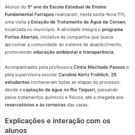
Alunos do
5º ano da Escola Estadual de Ensino
Fundamental Farrapos
realizaram, nesta sexta-feira (11),
uma visita à
Estação de Tratamento de Água da Corsan
,
localizada no município. A atividade integra o
programa
Portas Abertas
, iniciativa da companhia que busca
aproximar a comunidade do sistema de abastecimento,
promovendo
educação ambiental e transparência
.
Acompanhados pela professora
Cintia Machado Passos
e
pela supervisora escolar
Caroline Kortz Frohlich
,
25
estudantes
conheceram todas as etapas do processo:
desde a
captação da água no Rio Taquari
, passando
pelos tratamentos químicos e físicos, até a chegada aos
reservatórios e às torneiras
das casas.
Explicações e interação com os
alunos