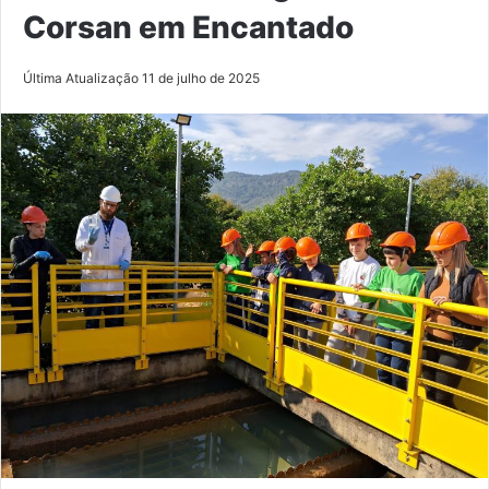
Corsan em Encantado
Última Atualização 11 de julho de 2025