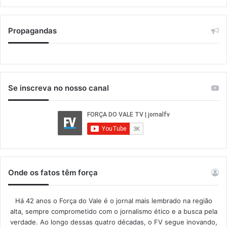
Propagandas
Se inscreva no nosso canal
Onde os fatos têm força
Há 42 anos o Força do Vale é o jornal mais lembrado na região
alta, sempre comprometido com o jornalismo ético e a busca pela
verdade. Ao longo dessas quatro décadas, o FV segue inovando,