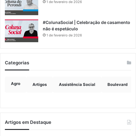
1 de fevereiro de 2026
#ColunaSocial | Celebração de casamento
não é espetáculo
1 de fevereiro de 2026
Categorias
Agro
Artigos
Assistência Social
Boulevard
Artigos em Destaque