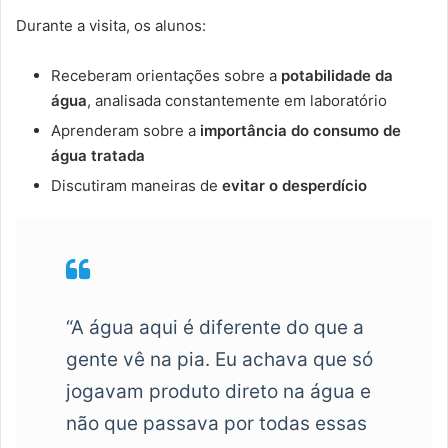
Durante a visita, os alunos:
Receberam orientações sobre a
potabilidade da
água
, analisada constantemente em laboratório
Aprenderam sobre a
importância do consumo de
água tratada
Discutiram maneiras de
evitar o desperdício
“A água aqui é diferente do que a
gente vê na pia. Eu achava que só
jogavam produto direto na água e
não que passava por todas essas