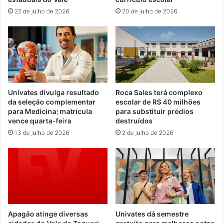
22 de julho de 2026
20 de julho de 2026
Univates divulga resultado
Roca Sales terá complexo
da seleção complementar
escolar de R$ 40 milhões
para Medicina; matrícula
para substituir prédios
vence quarta-feira
destruídos
13 de julho de 2026
2 de julho de 2026
Apagão atinge diversas
Univates dá semestre