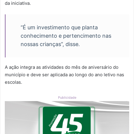
da iniciativa.
“É um investimento que planta
conhecimento e pertencimento nas
nossas crianças”, disse.
A ação integra as atividades do mês de aniversário do
município e deve ser aplicada ao longo do ano letivo nas
escolas.
Publicidade