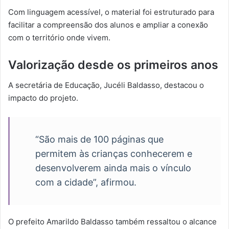
Com linguagem acessível, o material foi estruturado para
facilitar a compreensão dos alunos e ampliar a conexão
com o território onde vivem.
Valorização desde os primeiros anos
A secretária de Educação, Jucéli Baldasso, destacou o
impacto do projeto.
“São mais de 100 páginas que
permitem às crianças conhecerem e
desenvolverem ainda mais o vínculo
com a cidade”, afirmou.
O prefeito Amarildo Baldasso também ressaltou o alcance