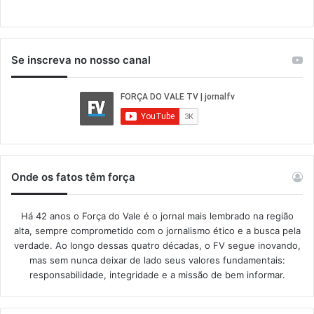
Se inscreva no nosso canal
Onde os fatos têm força
Há 42 anos o Força do Vale é o jornal mais lembrado na região
alta, sempre comprometido com o jornalismo ético e a busca pela
verdade. Ao longo dessas quatro décadas, o FV segue inovando,
mas sem nunca deixar de lado seus valores fundamentais:
responsabilidade, integridade e a missão de bem informar.​