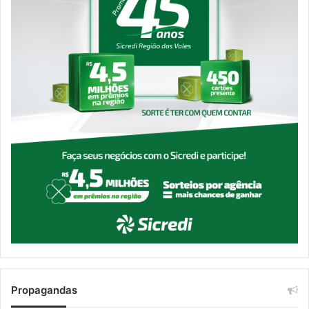
Propagandas