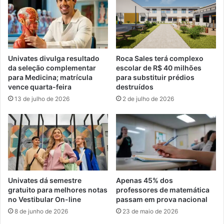
Univates divulga resultado
Roca Sales terá complexo
da seleção complementar
escolar de R$ 40 milhões
para Medicina; matrícula
para substituir prédios
vence quarta-feira
destruídos
13 de julho de 2026
2 de julho de 2026
Univates dá semestre
Apenas 45% dos
gratuito para melhores notas
professores de matemática
no Vestibular On-line
passam em prova nacional
8 de junho de 2026
23 de maio de 2026