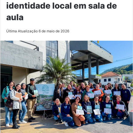
identidade local em sala de
aula
Última Atualização 6 de maio de 2026