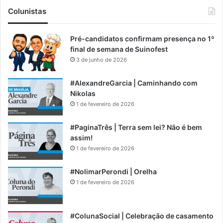
Colunistas
Pré-candidatos confirmam presença no 1º
final de semana de Suinofest
3 de junho de 2026
#AlexandreGarcia | Caminhando com
Nikolas
1 de fevereiro de 2026
#PaginaTrês | Terra sem lei? Não é bem
assim!
1 de fevereiro de 2026
#NolimarPerondi | Orelha
1 de fevereiro de 2026
#ColunaSocial | Celebração de casamento