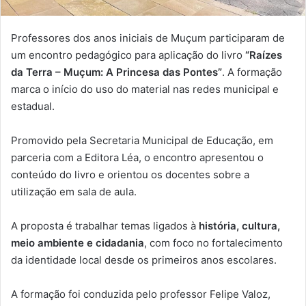
Professores dos anos iniciais de Muçum participaram de
um encontro pedagógico para aplicação do livro
“Raízes
da Terra – Muçum: A Princesa das Pontes”
. A formação
marca o início do uso do material nas redes municipal e
estadual.
Promovido pela Secretaria Municipal de Educação, em
parceria com a Editora Léa, o encontro apresentou o
conteúdo do livro e orientou os docentes sobre a
utilização em sala de aula.
A proposta é trabalhar temas ligados à
história, cultura,
meio ambiente e cidadania
, com foco no fortalecimento
da identidade local desde os primeiros anos escolares.
A formação foi conduzida pelo professor Felipe Valoz,