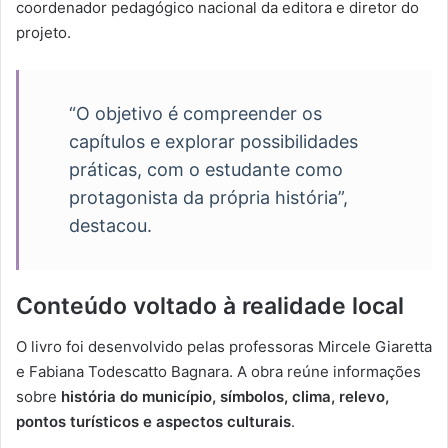
coordenador pedagógico nacional da editora e diretor do
projeto.
“O objetivo é compreender os
capítulos e explorar possibilidades
práticas, com o estudante como
protagonista da própria história”,
destacou.
Conteúdo voltado à realidade local
O livro foi desenvolvido pelas professoras Mircele Giaretta
e Fabiana Todescatto Bagnara. A obra reúne informações
sobre
história do município, símbolos, clima, relevo,
pontos turísticos e aspectos culturais
.