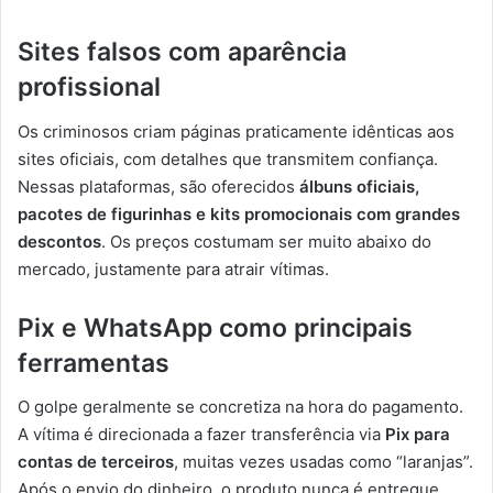
Sites falsos com aparência
profissional
Os criminosos criam páginas praticamente idênticas aos
sites oficiais, com detalhes que transmitem confiança.
Nessas plataformas, são oferecidos
álbuns oficiais,
pacotes de figurinhas e kits promocionais com grandes
descontos
. Os preços costumam ser muito abaixo do
mercado, justamente para atrair vítimas.
Pix e WhatsApp como principais
ferramentas
O golpe geralmente se concretiza na hora do pagamento.
A vítima é direcionada a fazer transferência via
Pix para
contas de terceiros
, muitas vezes usadas como “laranjas”.
Após o envio do dinheiro, o produto nunca é entregue.