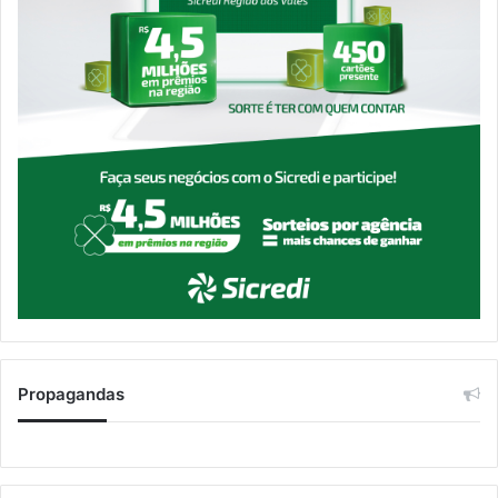
Propagandas