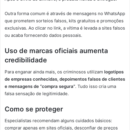
Outra forma comum é através de mensagens no WhatsApp
que prometem sorteios falsos, kits gratuitos e promoções
exclusivas. Ao clicar no link, a vítima é levada a sites falsos
ou acaba fornecendo dados pessoais.
Uso de marcas oficiais aumenta
credibilidade
Para enganar ainda mais, os criminosos utilizam
logotipos
de empresas conhecidas, depoimentos falsos de clientes
e mensagens de “compra segura”
. Tudo isso cria uma
falsa sensação de legitimidade.
Como se proteger
Especialistas recomendam alguns cuidados básicos:
comprar apenas em sites oficiais, desconfiar de preços