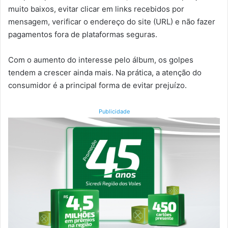
muito baixos, evitar clicar em links recebidos por
mensagem, verificar o endereço do site (URL) e não fazer
pagamentos fora de plataformas seguras.
Com o aumento do interesse pelo álbum, os golpes
tendem a crescer ainda mais. Na prática, a atenção do
consumidor é a principal forma de evitar prejuízo.
Publicidade