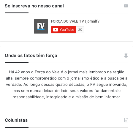
Se inscreva no nosso canal
Onde os fatos têm força
Há 42 anos o Força do Vale é o jornal mais lembrado na região
alta, sempre comprometido com o jornalismo ético e a busca pela
verdade. Ao longo dessas quatro décadas, o FV segue inovando,
mas sem nunca deixar de lado seus valores fundamentais:
responsabilidade, integridade e a missão de bem informar.​
Colunistas