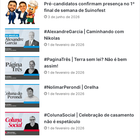
Pré-candidatos confirmam presença no 1º
final de semana de Suinofest
3 de junho de 2026
#AlexandreGarcia | Caminhando com
Nikolas
1 de fevereiro de 2026
#PaginaTrês | Terra sem lei? Não é bem
assim!
1 de fevereiro de 2026
#NolimarPerondi | Orelha
1 de fevereiro de 2026
#ColunaSocial | Celebração de casamento
não é espetáculo
1 de fevereiro de 2026