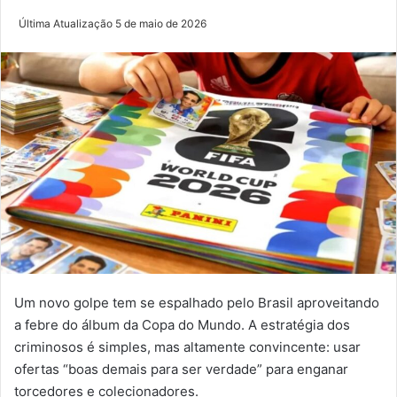
Última Atualização 5 de maio de 2026
Um novo golpe tem se espalhado pelo Brasil aproveitando
a febre do álbum da Copa do Mundo. A estratégia dos
criminosos é simples, mas altamente convincente: usar
ofertas “boas demais para ser verdade” para enganar
torcedores e colecionadores.