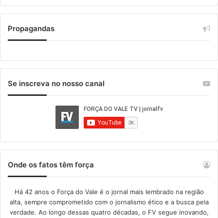
Propagandas
Se inscreva no nosso canal
Onde os fatos têm força
Há 42 anos o Força do Vale é o jornal mais lembrado na região
alta, sempre comprometido com o jornalismo ético e a busca pela
verdade. Ao longo dessas quatro décadas, o FV segue inovando,