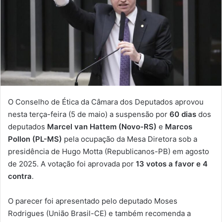
O Conselho de Ética da Câmara dos Deputados aprovou
nesta terça-feira (5 de maio) a suspensão por
60 dias
dos
deputados
Marcel van Hattem (Novo-RS)
e
Marcos
Pollon (PL-MS)
pela ocupação da Mesa Diretora sob a
presidência de Hugo Motta (Republicanos-PB) em agosto
de 2025. A votação foi aprovada por
13 votos a favor e 4
contra
.
O parecer foi apresentado pelo deputado Moses
Rodrigues (União Brasil-CE) e também recomenda a