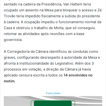
sentado na cadeira da Presidência, Van Hattem teria
ocupado um assento na Mesa para bloquear o acesso e Zé
Trovão teria impedido fisicamente a subida do presidente
à cadeira. A ocupação impediu o funcionamento normal da
Casa e obstruiu o trabalho de Motta, que só conseguiu
retomar as atividades após reuniões com a base
governista.
A Corregedoria da Câmara identificou as condutas como
graves, configurando desrespeito à autoridade da Mesa e
afronta à institucionalidade do Legislativo. Além dos 3
processos em votação, a direção da Câmara já havia
aplicado censura escrita a todos os
14 envolvidos no
motim
.
Publicidade