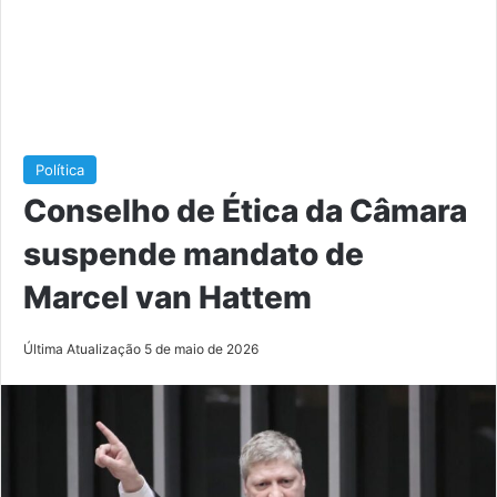
Política
Conselho de Ética da Câmara
suspende mandato de
Marcel van Hattem
Última Atualização 5 de maio de 2026