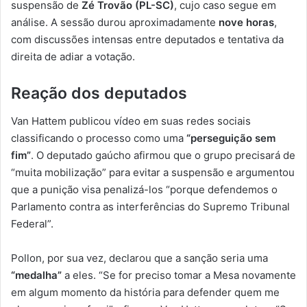
suspensão de
Zé Trovão (PL-SC)
, cujo caso segue em
análise. A sessão durou aproximadamente
nove horas
,
com discussões intensas entre deputados e tentativa da
direita de adiar a votação.
Reação dos deputados
Van Hattem publicou vídeo em suas redes sociais
classificando o processo como uma
“perseguição sem
fim”
. O deputado gaúcho afirmou que o grupo precisará de
“muita mobilização” para evitar a suspensão e argumentou
que a punição visa penalizá-los “porque defendemos o
Parlamento contra as interferências do Supremo Tribunal
Federal”.
Pollon, por sua vez, declarou que a sanção seria uma
“medalha”
a eles. “Se for preciso tomar a Mesa novamente
em algum momento da história para defender quem me