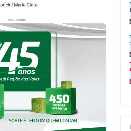
onclui Maria Clara.
Publicidade