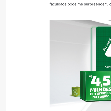
faculdade pode me surpreender”, c