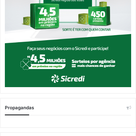
Propagandas