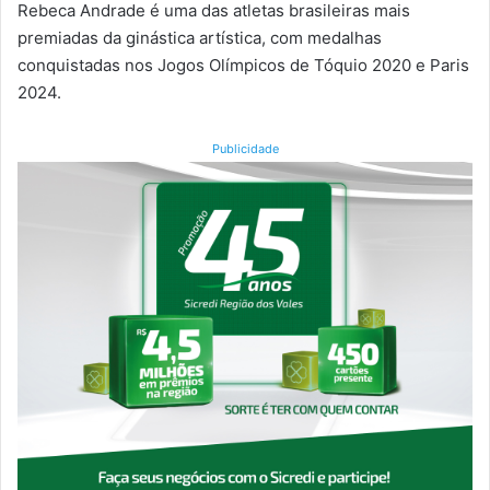
Rebeca Andrade é uma das atletas brasileiras mais
premiadas da ginástica artística, com medalhas
conquistadas nos Jogos Olímpicos de Tóquio 2020 e Paris
2024.
Publicidade