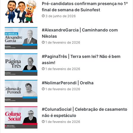
Pré-candidatos confirmam presença no 1º
final de semana de Suinofest
3 de junho de 2026
#AlexandreGarcia | Caminhando com
Nikolas
1 de fevereiro de 2026
#PaginaTrês | Terra sem lei? Não é bem
assim!
1 de fevereiro de 2026
#NolimarPerondi | Orelha
1 de fevereiro de 2026
#ColunaSocial | Celebração de casamento
não é espetáculo
1 de fevereiro de 2026