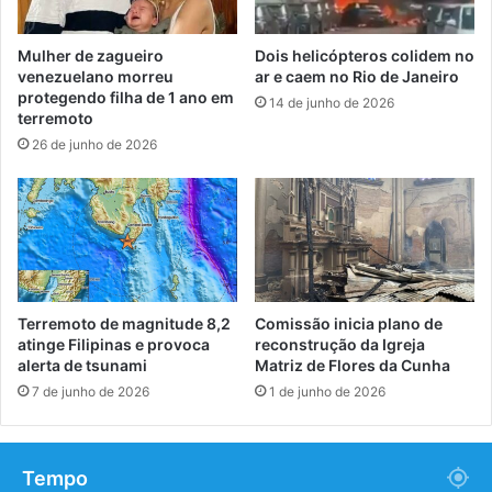
Mulher de zagueiro
Dois helicópteros colidem no
venezuelano morreu
ar e caem no Rio de Janeiro
protegendo filha de 1 ano em
14 de junho de 2026
terremoto
26 de junho de 2026
Terremoto de magnitude 8,2
Comissão inicia plano de
atinge Filipinas e provoca
reconstrução da Igreja
alerta de tsunami
Matriz de Flores da Cunha
7 de junho de 2026
1 de junho de 2026
Tempo