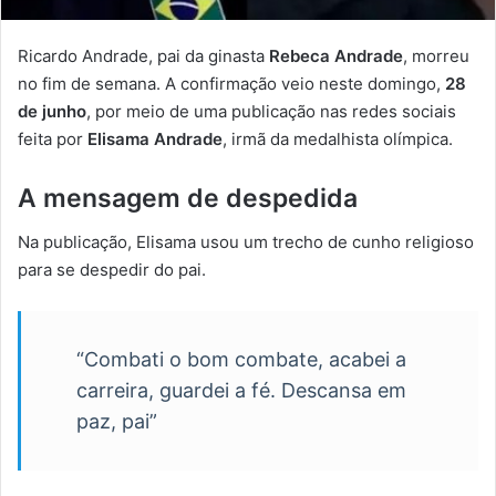
Ricardo Andrade, pai da ginasta
Rebeca Andrade
, morreu
no fim de semana. A confirmação veio neste domingo,
28
de junho
, por meio de uma publicação nas redes sociais
feita por
Elisama Andrade
, irmã da medalhista olímpica.
A mensagem de despedida
Na publicação, Elisama usou um trecho de cunho religioso
para se despedir do pai.
“Combati o bom combate, acabei a
carreira, guardei a fé. Descansa em
paz, pai”