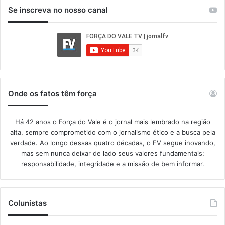
Se inscreva no nosso canal
Onde os fatos têm força
Há 42 anos o Força do Vale é o jornal mais lembrado na região
alta, sempre comprometido com o jornalismo ético e a busca pela
verdade. Ao longo dessas quatro décadas, o FV segue inovando,
mas sem nunca deixar de lado seus valores fundamentais:
responsabilidade, integridade e a missão de bem informar.​
Colunistas