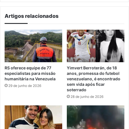
Artigos relacionados
RS oferece equipe de 77
Yimvert Berroterán, de 18
especialistas para missão
anos, promessa do futebol
humanitária na Venezuela
venezuelano, é encontrado
sem vida após ficar
29 de junho de 2026
soterrado
28 de junho de 2026