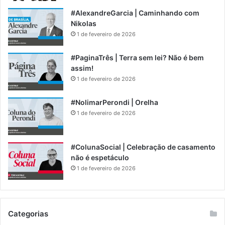
#AlexandreGarcia | Caminhando com
Nikolas
1 de fevereiro de 2026
#PaginaTrês | Terra sem lei? Não é bem
assim!
1 de fevereiro de 2026
#NolimarPerondi | Orelha
1 de fevereiro de 2026
#ColunaSocial | Celebração de casamento
não é espetáculo
1 de fevereiro de 2026
Categorias