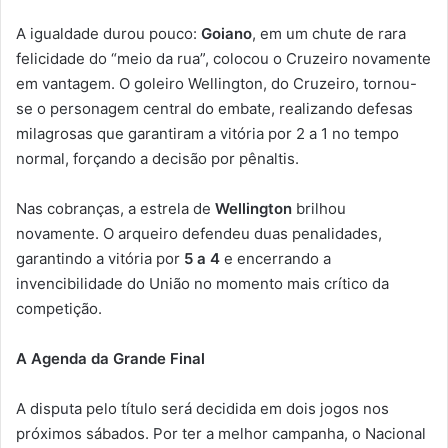
A igualdade durou pouco:
Goiano
, em um chute de rara
felicidade do “meio da rua”, colocou o Cruzeiro novamente
em vantagem. O goleiro Wellington, do Cruzeiro, tornou-
se o personagem central do embate, realizando defesas
milagrosas que garantiram a vitória por 2 a 1 no tempo
normal, forçando a decisão por pênaltis.
Nas cobranças, a estrela de
Wellington
brilhou
novamente. O arqueiro defendeu duas penalidades,
garantindo a vitória por
5 a 4
e encerrando a
invencibilidade do União no momento mais crítico da
competição.
A Agenda da Grande Final
A disputa pelo título será decidida em dois jogos nos
próximos sábados. Por ter a melhor campanha, o Nacional