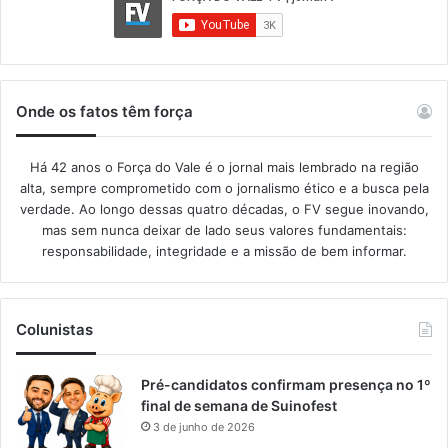
Onde os fatos têm força
Há 42 anos o Força do Vale é o jornal mais lembrado na região
alta, sempre comprometido com o jornalismo ético e a busca pela
verdade. Ao longo dessas quatro décadas, o FV segue inovando,
mas sem nunca deixar de lado seus valores fundamentais:
responsabilidade, integridade e a missão de bem informar.​
Colunistas
Pré-candidatos confirmam presença no 1º
final de semana de Suinofest
3 de junho de 2026