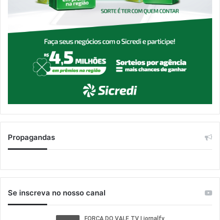
Propagandas
Se inscreva no nosso canal