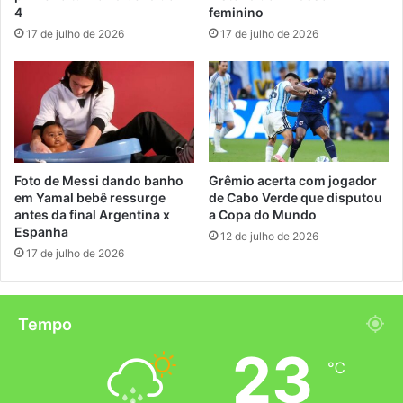
4
feminino
17 de julho de 2026
17 de julho de 2026
Foto de Messi dando banho
Grêmio acerta com jogador
em Yamal bebê ressurge
de Cabo Verde que disputou
antes da final Argentina x
a Copa do Mundo
Espanha
12 de julho de 2026
17 de julho de 2026
Tempo
23
℃