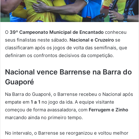
O
39º Campeonato Municipal de Encantado
conheceu
seus finalistas neste sábado.
Nacional e Cruzeiro
se
classificaram após os jogos de volta das semifinais, que
definiram os confrontos decisivos da competição.
Nacional vence Barrense na Barra do
Guaporé
Na Barra do Guaporé, o Barrense recebeu o Nacional após
empate em
1 a 1
no jogo da ida. A equipe visitante
começou de forma avassaladora, com
Ferrugem e Zinho
marcando ainda no primeiro tempo.
No intervalo, o Barrense se reorganizou e voltou melhor