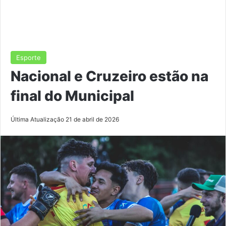
Esporte
Nacional e Cruzeiro estão na
final do Municipal
Última Atualização 21 de abril de 2026