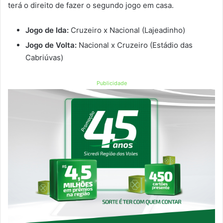
terá o direito de fazer o segundo jogo em casa.
Jogo de Ida:
Cruzeiro x Nacional (Lajeadinho)
Jogo de Volta:
Nacional x Cruzeiro (Estádio das
Cabriúvas)
Publicidade