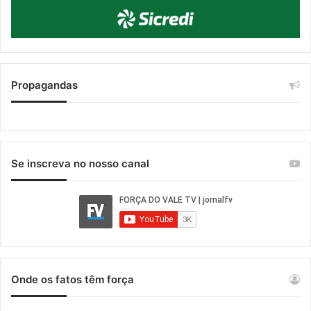
Propagandas
Se inscreva no nosso canal
Onde os fatos têm força