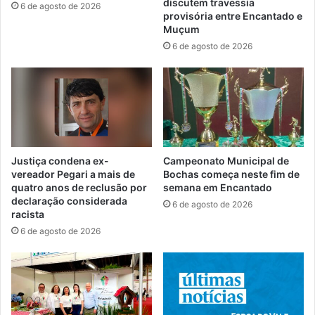
discutem travessia
6 de agosto de 2026
provisória entre Encantado e
Muçum
6 de agosto de 2026
Justiça condena ex-
Campeonato Municipal de
vereador Pegari a mais de
Bochas começa neste fim de
quatro anos de reclusão por
semana em Encantado
declaração considerada
6 de agosto de 2026
racista
6 de agosto de 2026