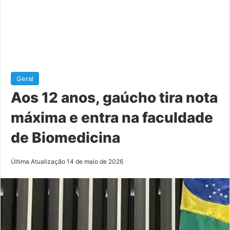
Geral
Aos 12 anos, gaúcho tira nota
máxima e entra na faculdade
de Biomedicina
Última Atualização 14 de maio de 2026