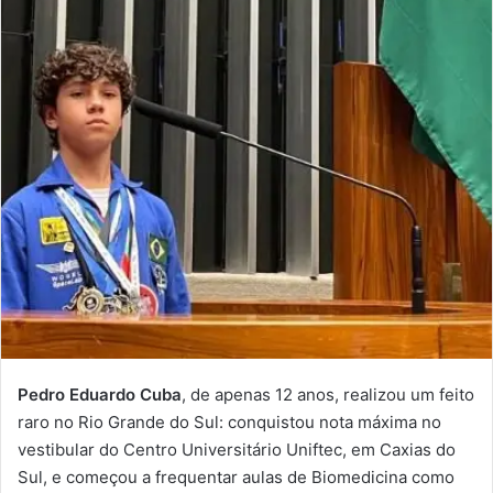
Pedro Eduardo Cuba
, de apenas 12 anos, realizou um feito
raro no Rio Grande do Sul: conquistou nota máxima no
vestibular do Centro Universitário Uniftec, em Caxias do
Sul, e começou a frequentar aulas de Biomedicina como