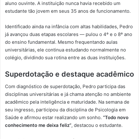
aluno ouvinte. A instituição nunca havia recebido um
estudante tão jovem em seus 35 anos de funcionamento.
Identificado ainda na infância com altas habilidades, Pedro
já avançou duas etapas escolares — pulou o 4º e o 8º ano
do ensino fundamental. Mesmo frequentando aulas
universitárias, ele continua estudando normalmente no
colégio, dividindo sua rotina entre as duas instituições.
Superdotação e destaque acadêmico
Com diagnóstico de superdotação, Pedro participa das
disciplinas universitárias e já chama atenção no ambiente
acadêmico pela inteligência e maturidade. Na semana de
seu ingresso, participou da disciplina de Psicologia em
Saúde e afirmou estar realizando um sonho.
“Todo novo
conhecimento me deixa feliz”
, destacou o estudante.