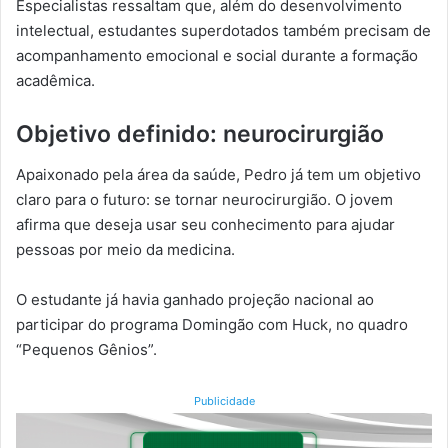
Especialistas ressaltam que, além do desenvolvimento
intelectual, estudantes superdotados também precisam de
acompanhamento emocional e social durante a formação
acadêmica.
Objetivo definido: neurocirurgião
Apaixonado pela área da saúde, Pedro já tem um objetivo
claro para o futuro: se tornar neurocirurgião. O jovem
afirma que deseja usar seu conhecimento para ajudar
pessoas por meio da medicina.
O estudante já havia ganhado projeção nacional ao
participar do programa Domingão com Huck, no quadro
“Pequenos Gênios”.
Publicidade