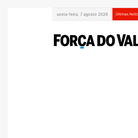
sexta-feira, 7 agosto 2026
Últimas Notí