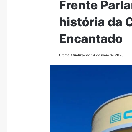
Frente Parl
história da
Encantado
Última Atualização 14 de maio de 2026