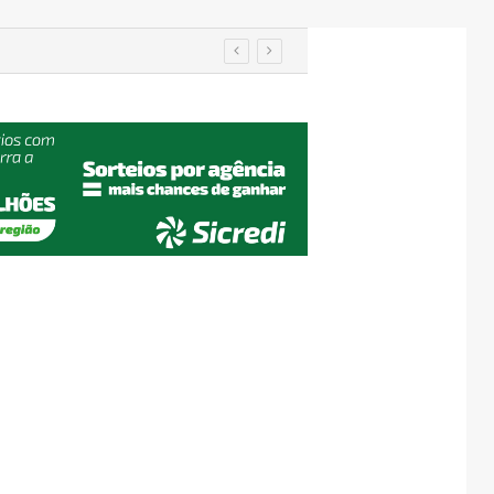
manutenção