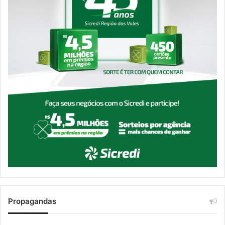
Propagandas