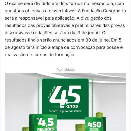
O exame será dividido em dois turnos no mesmo dia, com
questões objetivas e dissertativas. A Fundação Cesgranrio
será a responsável pela aplicação. A divulgação dos
resultados das provas objetivas e preliminares das provas
discursivas e redações será no dia 3 de junho. Os
resultados finais serão anunciados em 30 de julho. Em 5
de agosto terá início a etapa de convocação para posse e
realização de cursos de formação.
Publicidade