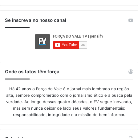
Se inscreva no nosso canal
Onde os fatos têm força
Há 42 anos o Força do Vale é o jornal mais lembrado na região
alta, sempre comprometido com o jornalismo ético e a busca pela
verdade. Ao longo dessas quatro décadas, o FV segue inovando,
mas sem nunca deixar de lado seus valores fundamentais:
responsabilidade, integridade e a missão de bem informar.​