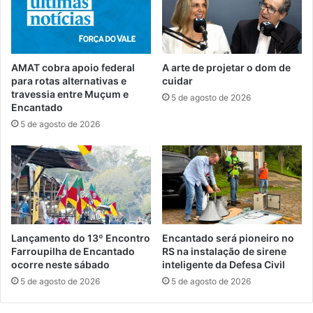
AMAT cobra apoio federal
A arte de projetar o dom de
para rotas alternativas e
cuidar
travessia entre Muçum e
5 de agosto de 2026
Encantado
5 de agosto de 2026
Lançamento do 13º Encontro
Encantado será pioneiro no
Farroupilha de Encantado
RS na instalação de sirene
ocorre neste sábado
inteligente da Defesa Civil
5 de agosto de 2026
5 de agosto de 2026