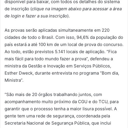
disponível para baixar, com todos os detalhes do sistema
de inscrição (
clique na imagem abaixo para acessar a área
de login e fazer a sua inscrição
).
As provas serão aplicadas simultaneamente em 220
cidades de todo o Brasil. Com isso, 94,6% da população do
país estará a até 100 km de um local de prova do concurso.
Ao todo, estão previstos 5.141 locais de aplicação. “Fica
mais fácil para todo mundo fazer a prova”, defendeu a
ministra da Gestão e Inovação em Serviços Públicos,
Esther Dweck, durante entrevista no programa “Bom dia,
Ministra”.
“São mais de 20 órgãos trabalhando juntos, com
acompanhamento muito próximo da CGU e do TCU, para
garantir que o processo tenha a maior lisura possível. A
gente tem uma rede de segurança, coordenada pela
Secretaria Nacional de Segurança Pública, que inclui