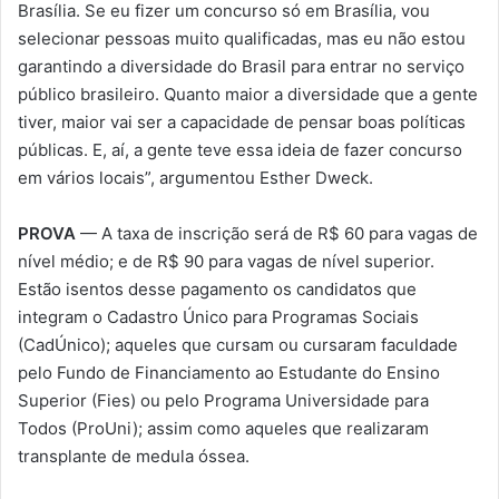
Brasília. Se eu fizer um concurso só em Brasília, vou
selecionar pessoas muito qualificadas, mas eu não estou
garantindo a diversidade do Brasil para entrar no serviço
público brasileiro. Quanto maior a diversidade que a gente
tiver, maior vai ser a capacidade de pensar boas políticas
públicas. E, aí, a gente teve essa ideia de fazer concurso
em vários locais”, argumentou Esther Dweck.
PROVA
— A taxa de inscrição será de R$ 60 para vagas de
nível médio; e de R$ 90 para vagas de nível superior.
Estão isentos desse pagamento os candidatos que
integram o Cadastro Único para Programas Sociais
(CadÚnico); aqueles que cursam ou cursaram faculdade
pelo Fundo de Financiamento ao Estudante do Ensino
Superior (Fies) ou pelo Programa Universidade para
Todos (ProUni); assim como aqueles que realizaram
transplante de medula óssea.