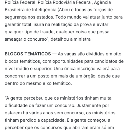
Polícia Federal, Polícia Rodoviária Federal, Agência
Brasileira de Inteligência (Abin) e todas as forças de
segurança nos estados. Todo mundo vai atuar junto para
garantir total lisura na realização da prova e evitar
qualquer tipo de fraude, qualquer coisa que possa
ameaçar o concurso”, detalhou a ministra.
BLOCOS TEMÁTICOS
— As vagas são divididas em oito
blocos temáticos, com oportunidades para candidatos de
nível médio e superior. Uma única inscrição valerá para
concorrer a um posto em mais de um órgão, desde que
dentro do mesmo eixo temático.
“A gente percebeu que os ministérios tinham muita
dificuldade de fazer um concurso. Justamente por
estarem há vários anos sem concurso, os ministérios
tinham perdido a capacidade. E a gente começou a
perceber que os concursos que abriram eram só em