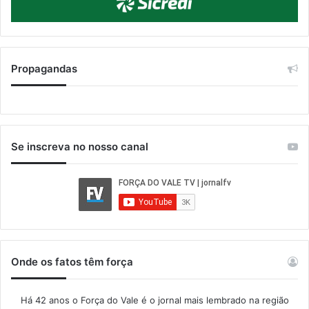
Propagandas
Se inscreva no nosso canal
Onde os fatos têm força
Há 42 anos o Força do Vale é o jornal mais lembrado na região