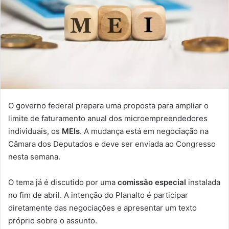
O governo federal prepara uma proposta para ampliar o
limite de faturamento anual dos microempreendedores
individuais, os
MEIs
. A mudança está em negociação na
Câmara dos Deputados e deve ser enviada ao Congresso
nesta semana.
O tema já é discutido por uma
comissão especial
instalada
no fim de abril. A intenção do Planalto é participar
diretamente das negociações e apresentar um texto
próprio sobre o assunto.