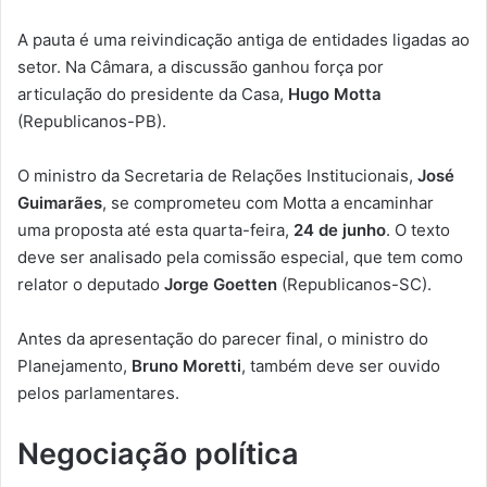
A pauta é uma reivindicação antiga de entidades ligadas ao
setor. Na Câmara, a discussão ganhou força por
articulação do presidente da Casa,
Hugo Motta
(Republicanos-PB).
O ministro da Secretaria de Relações Institucionais,
José
Guimarães
, se comprometeu com Motta a encaminhar
uma proposta até esta quarta-feira,
24 de junho
. O texto
deve ser analisado pela comissão especial, que tem como
relator o deputado
Jorge Goetten
(Republicanos-SC).
Antes da apresentação do parecer final, o ministro do
Planejamento,
Bruno Moretti
, também deve ser ouvido
pelos parlamentares.
Negociação política