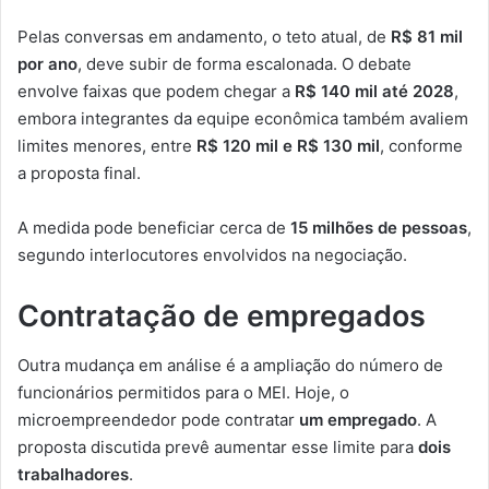
Pelas conversas em andamento, o teto atual, de
R$ 81 mil
por ano
, deve subir de forma escalonada. O debate
envolve faixas que podem chegar a
R$ 140 mil até 2028
,
embora integrantes da equipe econômica também avaliem
limites menores, entre
R$ 120 mil e R$ 130 mil
, conforme
a proposta final.
A medida pode beneficiar cerca de
15 milhões de pessoas
,
segundo interlocutores envolvidos na negociação.
Contratação de empregados
Outra mudança em análise é a ampliação do número de
funcionários permitidos para o MEI. Hoje, o
microempreendedor pode contratar
um empregado
. A
proposta discutida prevê aumentar esse limite para
dois
trabalhadores
.