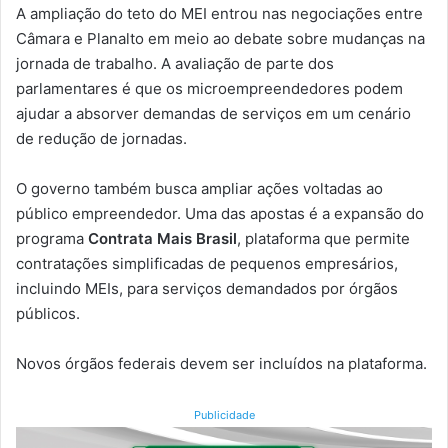
A ampliação do teto do MEI entrou nas negociações entre
Câmara e Planalto em meio ao debate sobre mudanças na
jornada de trabalho. A avaliação de parte dos
parlamentares é que os microempreendedores podem
ajudar a absorver demandas de serviços em um cenário
de redução de jornadas.
O governo também busca ampliar ações voltadas ao
público empreendedor. Uma das apostas é a expansão do
programa
Contrata Mais Brasil
, plataforma que permite
contratações simplificadas de pequenos empresários,
incluindo MEIs, para serviços demandados por órgãos
públicos.
Novos órgãos federais devem ser incluídos na plataforma.
Publicidade