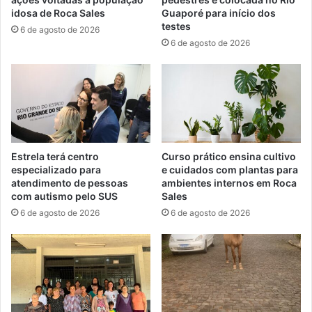
idosa de Roca Sales
Guaporé para início dos
testes
6 de agosto de 2026
6 de agosto de 2026
Estrela terá centro
Curso prático ensina cultivo
especializado para
e cuidados com plantas para
atendimento de pessoas
ambientes internos em Roca
com autismo pelo SUS
Sales
6 de agosto de 2026
6 de agosto de 2026