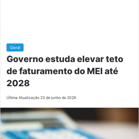
Geral
Governo estuda elevar teto
de faturamento do MEI até
2028
Última Atualização 23 de junho de 2026