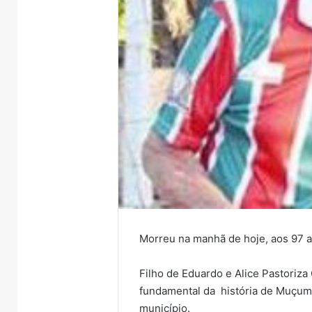
Morreu na manhã de hoje, aos 97 a
Filho de Eduardo e Alice Pastoriza
fundamental da história de Muçum
município.