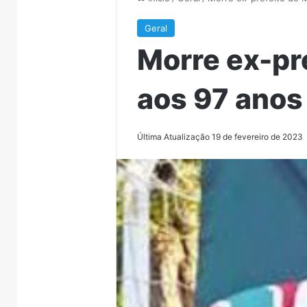
Geral
Morre ex-pr
aos 97 anos
Última Atualização 19 de fevereiro de 2023