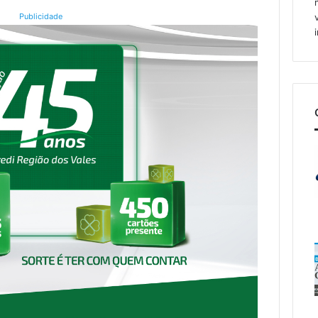
Publicidade