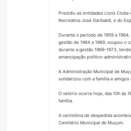
Presidiu as entidades Lions Clube
Recreativa José Garibaldi, e do Es
Durante o período de 1959 a 1964,
gestão de 1964 a 1969, ocupou o ca
durante a gestão 1969-1973, tendo
emancipação político-administrativ
A Administração Municipal de Muçum
solidarizou com a família e amigos 
O velório ocorre hoje, das 10h às
família.
A cerimônia de despedida acontece
Cemitério Municipal de Muçum.