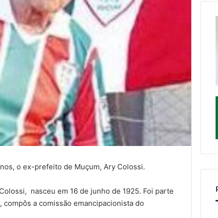
nos, o ex-prefeito de Muçum, Ary Colossi.
 Colossi, nasceu em 16 de junho de 1925. Foi parte
, compôs a comissão emancipacionista do