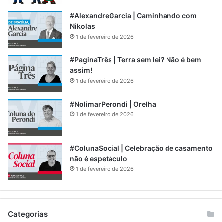
#AlexandreGarcia | Caminhando com
Nikolas
1 de fevereiro de 2026
#PaginaTrês | Terra sem lei? Não é bem
assim!
1 de fevereiro de 2026
#NolimarPerondi | Orelha
1 de fevereiro de 2026
#ColunaSocial | Celebração de casamento
não é espetáculo
1 de fevereiro de 2026
Categorias