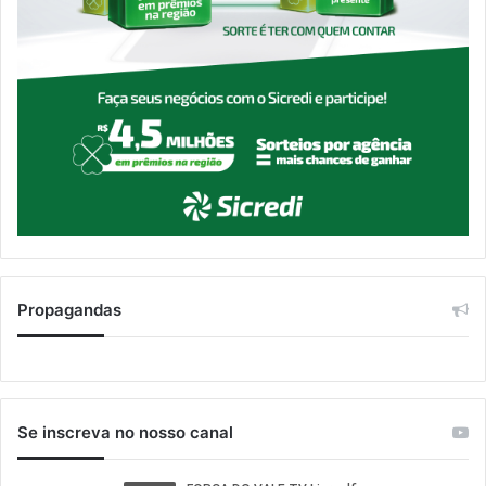
Propagandas
Se inscreva no nosso canal