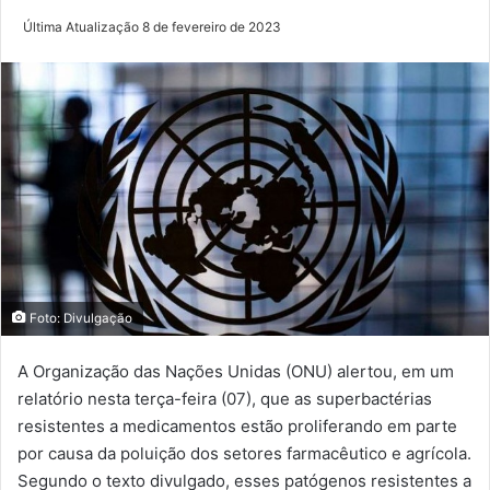
Última Atualização 8 de fevereiro de 2023
Foto: Divulgação
A Organização das Nações Unidas (ONU) alertou, em um
relatório nesta terça-feira (07), que as superbactérias
resistentes a medicamentos estão proliferando em parte
por causa da poluição dos setores farmacêutico e agrícola.
Segundo o texto divulgado, esses patógenos resistentes a