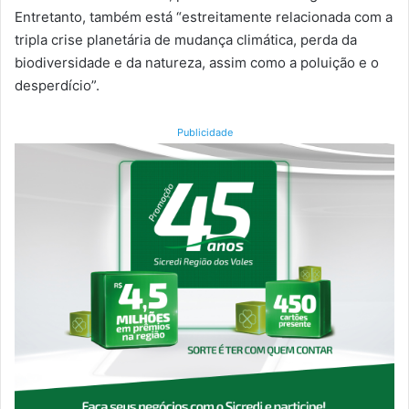
Entretanto, também está “estreitamente relacionada com a
tripla crise planetária de mudança climática, perda da
biodiversidade e da natureza, assim como a poluição e o
desperdício”.
Publicidade