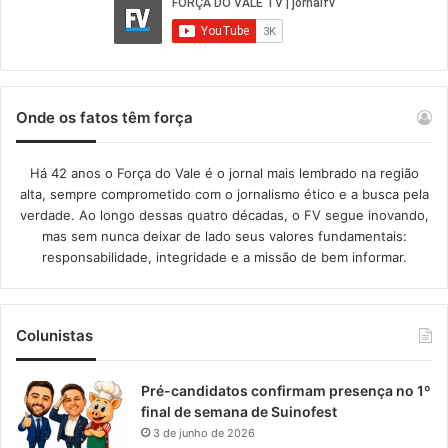
Onde os fatos têm força
Há 42 anos o Força do Vale é o jornal mais lembrado na região
alta, sempre comprometido com o jornalismo ético e a busca pela
verdade. Ao longo dessas quatro décadas, o FV segue inovando,
mas sem nunca deixar de lado seus valores fundamentais:
responsabilidade, integridade e a missão de bem informar.​
Colunistas
Pré-candidatos confirmam presença no 1º
final de semana de Suinofest
3 de junho de 2026