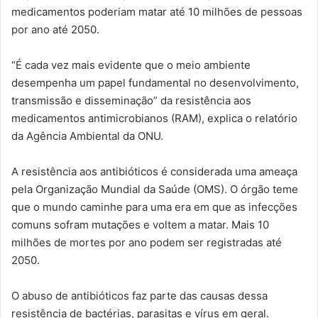
medicamentos poderiam matar até 10 milhões de pessoas
por ano até 2050.
“É cada vez mais evidente que o meio ambiente
desempenha um papel fundamental no desenvolvimento,
transmissão e disseminação” da resistência aos
medicamentos antimicrobianos (RAM), explica o relatório
da Agência Ambiental da ONU.
A resistência aos antibióticos é considerada uma ameaça
pela Organização Mundial da Saúde (OMS). O órgão teme
que o mundo caminhe para uma era em que as infecções
comuns sofram mutações e voltem a matar. Mais 10
milhões de mortes por ano podem ser registradas até
2050.
O abuso de antibióticos faz parte das causas dessa
resistência de bactérias, parasitas e vírus em geral.