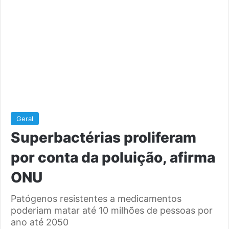
Geral
Superbactérias proliferam
por conta da poluição, afirma
ONU
Patógenos resistentes a medicamentos
poderiam matar até 10 milhões de pessoas por
ano até 2050