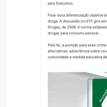
pelo Executivo.
Fixar essa diferenciação objetiva
droga. A discussão no STF gira em 
Drogas, de 2006. A norma estabelec
drogas para consumo pessoal.
Pela lei, a punição para esse crim
alternativas: advertência sobre os 
comunidade e medida educativa de