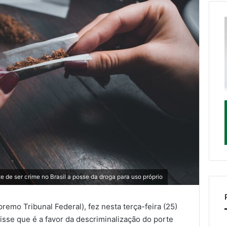
 de ser crime no Brasil a posse da droga para uso próprio
premo Tribunal Federal), fez nesta terça-feira (25)
isse que é a favor da descriminalização do porte