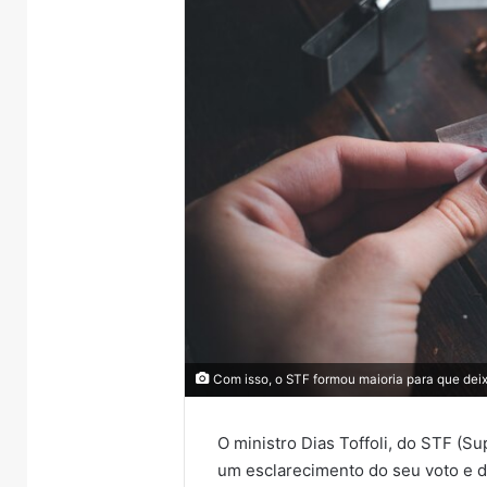
Com isso, o STF formou maioria para que deixe
O ministro Dias Toffoli, do STF (Su
um esclarecimento do seu voto e d