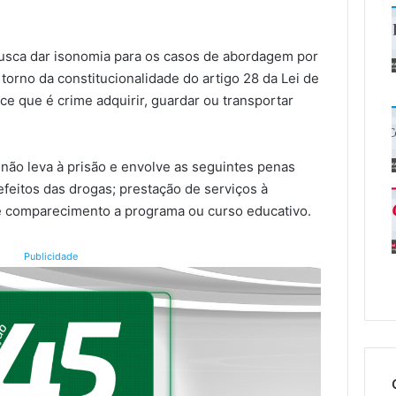
 busca dar isonomia para os casos de abordagem por
torno da constitucionalidade do artigo 28 da Lei de
e que é crime adquirir, guardar ou transportar
e não leva à prisão e envolve as seguintes penas
efeitos das drogas; prestação de serviços à
 comparecimento a programa ou curso educativo.
Publicidade