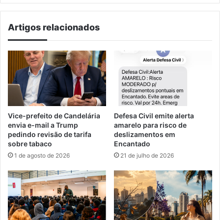
Artigos relacionados
Vice-prefeito de Candelária
Defesa Civil emite alerta
envia e-mail a Trump
amarelo para risco de
pedindo revisão de tarifa
deslizamentos em
sobre tabaco
Encantado
1 de agosto de 2026
21 de julho de 2026