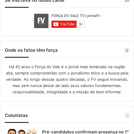
Se inscreva no nosso canal
Onde os fatos têm força
Há 42 anos o Força do Vale é o jornal mais lembrado na região
alta, sempre comprometido com o jornalismo ético e a busca pela
verdade. Ao longo dessas quatro décadas, o FV segue inovando,
mas sem nunca deixar de lado seus valores fundamentais:
responsabilidade, integridade e a missão de bem informar.​
Colunistas
Pré-candidatos confirmam presença no 1º