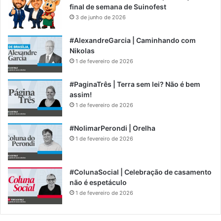
final de semana de Suinofest
3 de junho de 2026
#AlexandreGarcia | Caminhando com
Nikolas
1 de fevereiro de 2026
#PaginaTrês | Terra sem lei? Não é bem
assim!
1 de fevereiro de 2026
#NolimarPerondi | Orelha
1 de fevereiro de 2026
#ColunaSocial | Celebração de casamento
não é espetáculo
1 de fevereiro de 2026