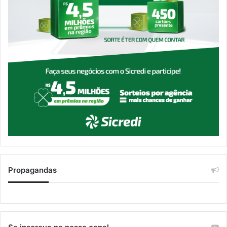
Propagandas