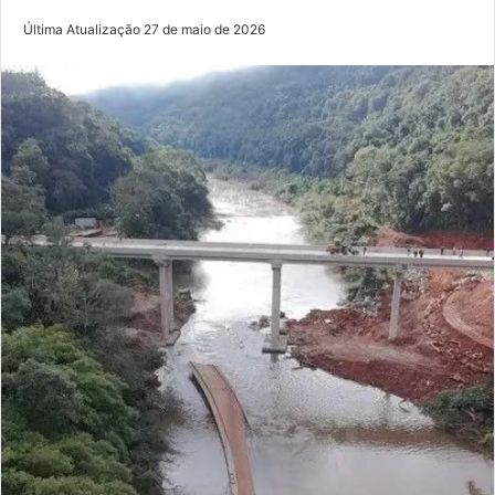
Última Atualização 27 de maio de 2026