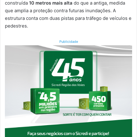
construída
10 metros mais alta
do que a antiga, medida
que amplia a proteção contra futuras inundações. A
estrutura conta com duas pistas para tráfego de veículos e
pedestres.
Publicidade