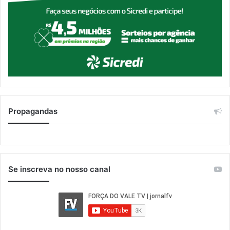
Propagandas
Se inscreva no nosso canal