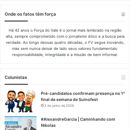
Onde os fatos têm força
Há 42 anos o Força do Vale é o jornal mais lembrado na região
alta, sempre comprometido com o jornalismo ético e a busca pela
verdade. Ao longo dessas quatro décadas, o FV segue inovando,
mas sem nunca deixar de lado seus valores fundamentais:
responsabilidade, integridade e a missão de bem informar.​
Colunistas
Pré-candidatos confirmam presença no 1º
final de semana de Suinofest
3 de junho de 2026
#AlexandreGarcia | Caminhando com
Nikolas