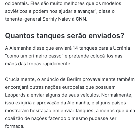
ocidentais. Eles são muito melhores que os modelos
soviéticos e podem nos ajudar a avançar”, disse o
tenente-general Serhiy Naiev à
CNN
.
Quantos tanques serão enviados?
A Alemanha disse que enviará 14 tanques para a Ucrânia
“como um primeiro passo” e pretende colocá-los nas
mãos das tropas rapidamente.
Crucialmente, o anúncio de Berlim provavelmente também
encorajará outras nações europeias que possuem
Leopards a enviar alguns de seus veículos. Normalmente,
isso exigiria a aprovação da Alemanha, e alguns países
mostraram hesitação em enviar tanques, a menos que uma
coalizão de nações fazendo o mesmo pudesse ser
formada.