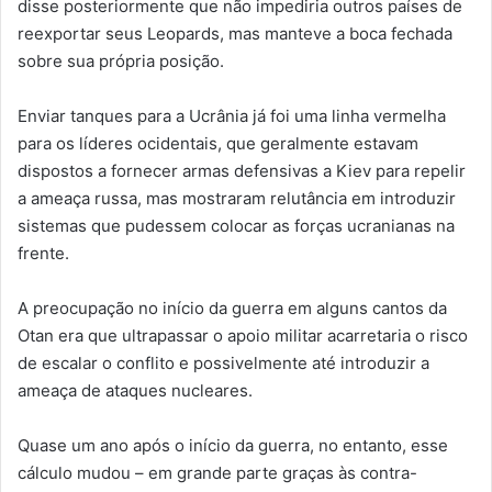
disse posteriormente que não impediria outros países de
reexportar seus Leopards, mas manteve a boca fechada
sobre sua própria posição.
Enviar tanques para a Ucrânia já foi uma linha vermelha
para os líderes ocidentais, que geralmente estavam
dispostos a fornecer armas defensivas a Kiev para repelir
a ameaça russa, mas mostraram relutância em introduzir
sistemas que pudessem colocar as forças ucranianas na
frente.
A preocupação no início da guerra em alguns cantos da
Otan era que ultrapassar o apoio militar acarretaria o risco
de escalar o conflito e possivelmente até introduzir a
ameaça de ataques nucleares.
Quase um ano após o início da guerra, no entanto, esse
cálculo mudou – em grande parte graças às contra-