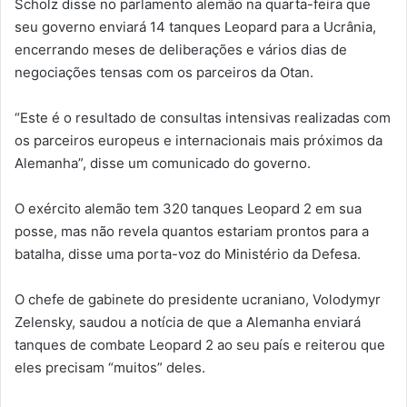
Scholz disse no parlamento alemão na quarta-feira que
seu governo enviará 14 tanques Leopard para a Ucrânia,
encerrando meses de deliberações e vários dias de
negociações tensas com os parceiros da Otan.
“Este é o resultado de consultas intensivas realizadas com
os parceiros europeus e internacionais mais próximos da
Alemanha”, disse um comunicado do governo.
O exército alemão tem 320 tanques Leopard 2 em sua
posse, mas não revela quantos estariam prontos para a
batalha, disse uma porta-voz do Ministério da Defesa.
O chefe de gabinete do presidente ucraniano, Volodymyr
Zelensky, saudou a notícia de que a Alemanha enviará
tanques de combate Leopard 2 ao seu país e reiterou que
eles precisam “muitos” deles.