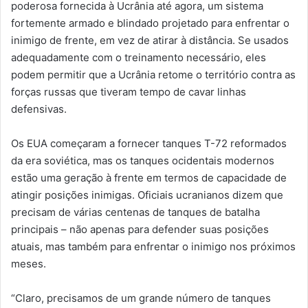
poderosa fornecida à Ucrânia até agora, um sistema
fortemente armado e blindado projetado para enfrentar o
inimigo de frente, em vez de atirar à distância. Se usados
adequadamente com o treinamento necessário, eles
podem permitir que a Ucrânia retome o território contra as
forças russas que tiveram tempo de cavar linhas
defensivas.
Os EUA começaram a fornecer tanques T-72 reformados
da era soviética, mas os tanques ocidentais modernos
estão uma geração à frente em termos de capacidade de
atingir posições inimigas. Oficiais ucranianos dizem que
precisam de várias centenas de tanques de batalha
principais – não apenas para defender suas posições
atuais, mas também para enfrentar o inimigo nos próximos
meses.
“Claro, precisamos de um grande número de tanques