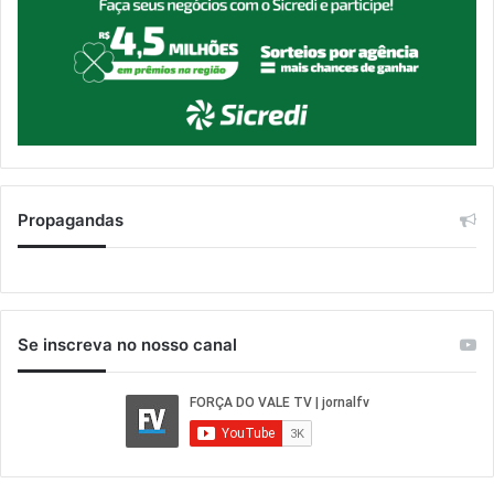
Propagandas
Se inscreva no nosso canal