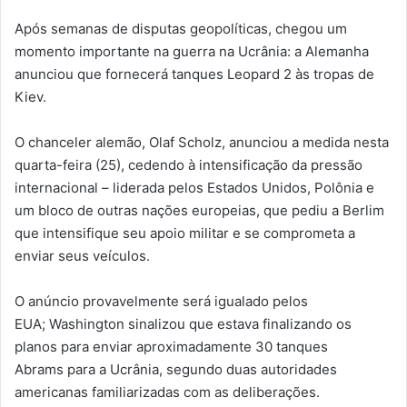
Após semanas de disputas geopolíticas, chegou um
momento importante na guerra na Ucrânia: a Alemanha
anunciou que fornecerá tanques Leopard 2 às tropas de
Kiev.
O chanceler alemão, Olaf Scholz, anunciou a medida nesta
quarta-feira (25), cedendo à intensificação da pressão
internacional – liderada pelos Estados Unidos, Polônia e
um bloco de outras nações europeias, que pediu a Berlim
que intensifique seu apoio militar e se comprometa a
enviar seus veículos.
O anúncio provavelmente será igualado pelos
EUA; Washington sinalizou que estava finalizando os
planos para enviar aproximadamente 30 tanques
Abrams para a Ucrânia, segundo duas autoridades
americanas familiarizadas com as deliberações.