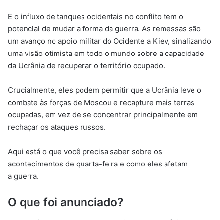
E o influxo de tanques ocidentais no conflito tem o
potencial de mudar a forma da guerra. As remessas são
um avanço no apoio militar do Ocidente a Kiev, sinalizando
uma visão otimista em todo o mundo sobre a capacidade
da Ucrânia de recuperar o território ocupado.
Crucialmente, eles podem permitir que a Ucrânia leve o
combate às forças de Moscou e recapture mais terras
ocupadas, em vez de se concentrar principalmente em
rechaçar os ataques russos.
Aqui está o que você precisa saber sobre os
acontecimentos de quarta-feira e como eles afetam
a guerra.
O que foi anunciado?