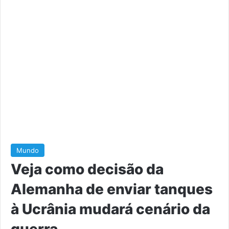
Mundo
Veja como decisão da
Alemanha de enviar tanques
à Ucrânia mudará cenário da
guerra