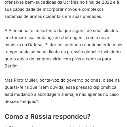
ofensivas bem-sucedidas da Ucrânia no final de 2022 e à
sua capacidade de incorporar novos e complexos
sistemas de armas ocidentais em suas unidades.
A Alemanha foi mais lenta do que alguns de seus aliados
em forçar essa mudança de abordagem, com o novo
ministro da Defesa, Pistorius, pedindo repetidamente mais
tempo nesta semana diante da pressão global e insistindo
que o envio de tanques viria com prós e contras para
Berlim.
Mas Piotr Muller, porta-voz do governo polonês, disse na
quarta-feira que “sem dúvida, essa pressão diplomática
está mudando a abordagem alemã, e não apenas no caso
desses tanques”.
Como a Rússia respondeu?