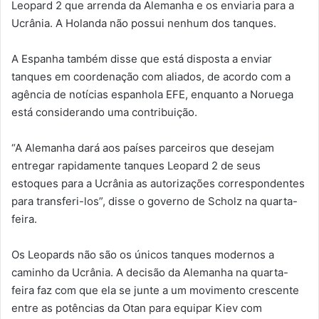
Leopard 2 que arrenda da Alemanha e os enviaria para a
Ucrânia. A Holanda não possui nenhum dos tanques.
A Espanha também disse que está disposta a enviar
tanques em coordenação com aliados, de acordo com a
agência de notícias espanhola EFE, enquanto a Noruega
está considerando uma contribuição.
“A Alemanha dará aos países parceiros que desejam
entregar rapidamente tanques Leopard 2 de seus
estoques para a Ucrânia as autorizações correspondentes
para transferi-los”, disse o governo de Scholz na quarta-
feira.
Os Leopards não são os únicos tanques modernos a
caminho da Ucrânia. A decisão da Alemanha na quarta-
feira faz com que ela se junte a um movimento crescente
entre as potências da Otan para equipar Kiev com