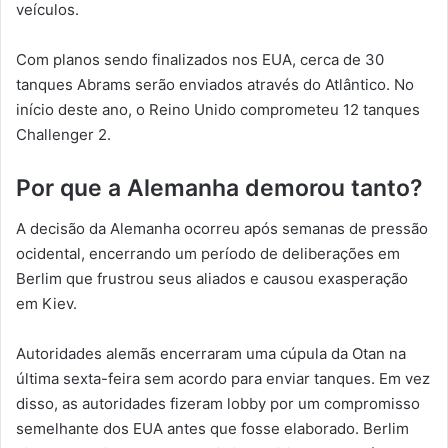
veículos.
Com planos sendo finalizados nos EUA, cerca de 30
tanques Abrams serão enviados através do Atlântico. No
início deste ano, o Reino Unido comprometeu 12 tanques
Challenger 2.
Por que a Alemanha demorou tanto?
A decisão da Alemanha ocorreu após semanas de pressão
ocidental, encerrando um período de deliberações em
Berlim que frustrou seus aliados e causou exasperação
em Kiev.
Autoridades alemãs encerraram uma cúpula da Otan na
última sexta-feira sem acordo para enviar tanques. Em vez
disso, as autoridades fizeram lobby por um compromisso
semelhante dos EUA antes que fosse elaborado. Berlim