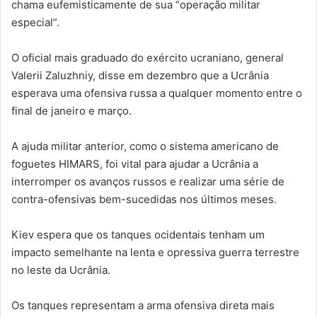
chama eufemisticamente de sua “operação militar
especial”.
O oficial mais graduado do exército ucraniano, general
Valerii Zaluzhniy, disse em dezembro que a Ucrânia
esperava uma ofensiva russa a qualquer momento entre o
final de janeiro e março.
A ajuda militar anterior, como o sistema americano de
foguetes HIMARS, foi vital para ajudar a Ucrânia a
interromper os avanços russos e realizar uma série de
contra-ofensivas bem-sucedidas nos últimos meses.
Kiev espera que os tanques ocidentais tenham um
impacto semelhante na lenta e opressiva guerra terrestre
no leste da Ucrânia.
Os tanques representam a arma ofensiva direta mais