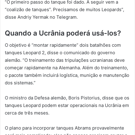
“O primeiro passo do tanque foi dado. A seguir vem a
“coalizão de tanques”. Precisamos de muitos Leopards”,
disse Andriy Yermak no Telegram.
Quando a Ucrânia poderá usá-los?
O objetivo é “montar rapidamente” dois batalhões com
tanques Leopard 2, disse o comunicado do governo
alemão. “O treinamento das tripulações ucranianas deve
começar rapidamente na Alemanha. Além do treinamento,
o pacote também incluirá logística, munição e manutenção
dos sistemas.”
O ministro da Defesa alemão, Boris Pistorius, disse que os
tanques Leopard podem estar operacionais na Ucrânia em
cerca de três meses.
O plano para incorporar tanques Abrams provavelmente