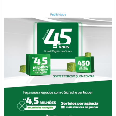
Publicidade