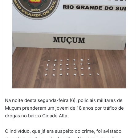
Na noite desta segunda-feira (6), policiais militares de
Muçum prenderam um jovem de 18 anos por tráfico de
drogas no bairro Cidade Alta.
O indivíduo, que já era suspeito do crime, foi avistado