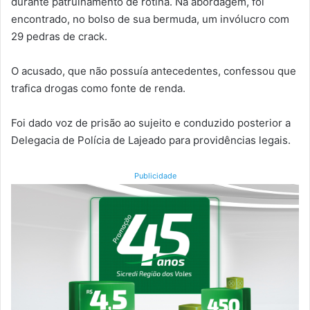
durante patrulhamento de rotina. Na abordagem, foi
encontrado, no bolso de sua bermuda, um invólucro com
29 pedras de crack.
O acusado, que não possuía antecedentes, confessou que
trafica drogas como fonte de renda.
Foi dado voz de prisão ao sujeito e conduzido posterior a
Delegacia de Polícia de Lajeado para providências legais.
Publicidade