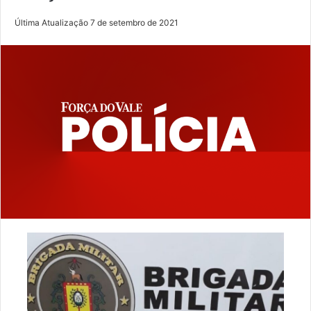
Última Atualização 7 de setembro de 2021