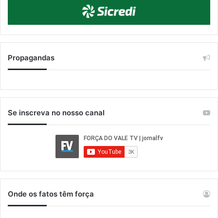
Propagandas
Se inscreva no nosso canal
Onde os fatos têm força