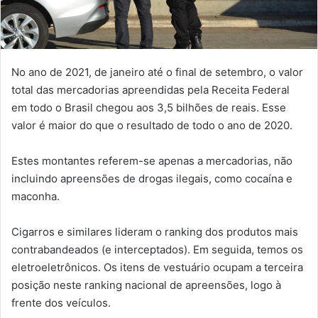
No ano de 2021, de janeiro até o final de setembro, o valor
total das mercadorias apreendidas pela Receita Federal
em todo o Brasil chegou aos 3,5 bilhões de reais. Esse
valor é maior do que o resultado de todo o ano de 2020.
Estes montantes referem-se apenas a mercadorias, não
incluindo apreensões de drogas ilegais, como cocaína e
maconha.
Cigarros e similares lideram o ranking dos produtos mais
contrabandeados (e interceptados). Em seguida, temos os
eletroeletrônicos. Os itens de vestuário ocupam a terceira
posição neste ranking nacional de apreensões, logo à
frente dos veículos.