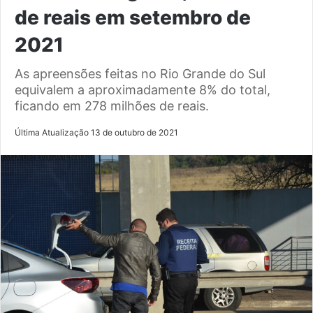
de reais em setembro de
2021
As apreensões feitas no Rio Grande do Sul
equivalem a aproximadamente 8% do total,
ficando em 278 milhões de reais.
Última Atualização 13 de outubro de 2021