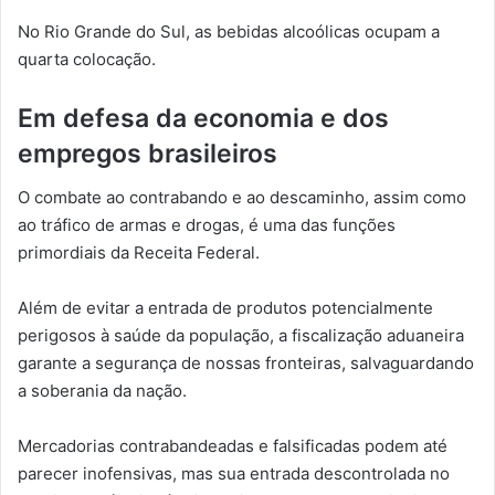
No Rio Grande do Sul, as bebidas alcoólicas ocupam a
quarta colocação.
Em defesa da economia e dos
empregos brasileiros
O combate ao contrabando e ao descaminho, assim como
ao tráfico de armas e drogas, é uma das funções
primordiais da Receita Federal.
Além de evitar a entrada de produtos potencialmente
perigosos à saúde da população, a fiscalização aduaneira
garante a segurança de nossas fronteiras, salvaguardando
a soberania da nação.
Mercadorias contrabandeadas e falsificadas podem até
parecer inofensivas, mas sua entrada descontrolada no