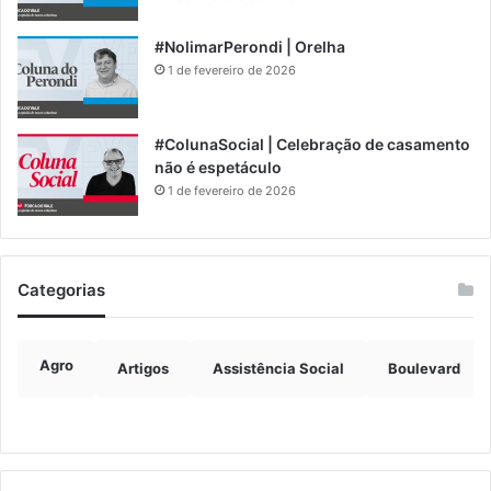
#NolimarPerondi | Orelha
1 de fevereiro de 2026
#ColunaSocial | Celebração de casamento
não é espetáculo
1 de fevereiro de 2026
Categorias
Agro
Artigos
Assistência Social
Boulevard