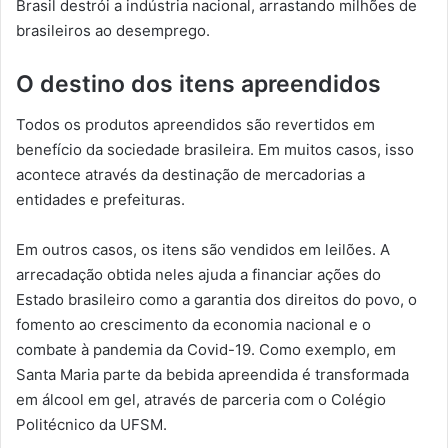
Brasil destrói a indústria nacional, arrastando milhões de
brasileiros ao desemprego.
O destino dos itens apreendidos
Todos os produtos apreendidos são revertidos em
benefício da sociedade brasileira. Em muitos casos, isso
acontece através da destinação de mercadorias a
entidades e prefeituras.
Em outros casos, os itens são vendidos em leilões. A
arrecadação obtida neles ajuda a financiar ações do
Estado brasileiro como a garantia dos direitos do povo, o
fomento ao crescimento da economia nacional e o
combate à pandemia da Covid-19. Como exemplo, em
Santa Maria parte da bebida apreendida é transformada
em álcool em gel, através de parceria com o Colégio
Politécnico da UFSM.