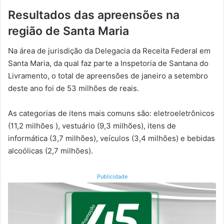
Resultados das apreensões na
região de Santa Maria
Na área de jurisdição da Delegacia da Receita Federal em
Santa Maria, da qual faz parte a Inspetoria de Santana do
Livramento, o total de apreensões de janeiro a setembro
deste ano foi de 53 milhões de reais.
As categorias de itens mais comuns são: eletroeletrônicos
(11,2 milhões ), vestuário (9,3 milhões), itens de
informática (3,7 milhões), veículos (3,4 milhões) e bebidas
alcoólicas (2,7 milhões).
Publicidade