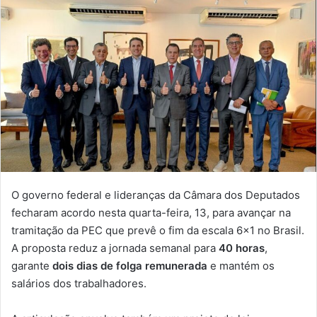
O governo federal e lideranças da Câmara dos Deputados
fecharam acordo nesta quarta-feira, 13, para avançar na
tramitação da PEC que prevê o fim da escala 6×1 no Brasil.
A proposta reduz a jornada semanal para
40 horas
,
garante
dois dias de folga remunerada
e mantém os
salários dos trabalhadores.