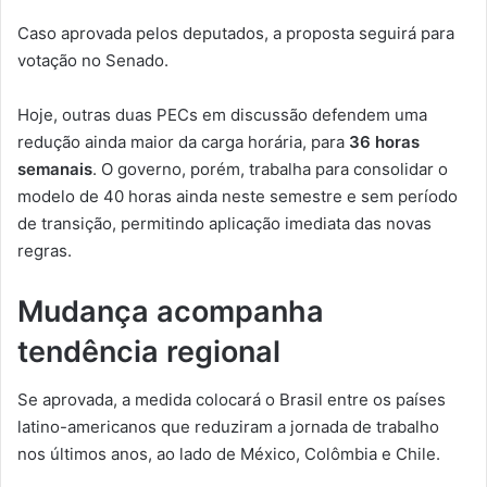
Caso aprovada pelos deputados, a proposta seguirá para
votação no Senado.
Hoje, outras duas PECs em discussão defendem uma
redução ainda maior da carga horária, para
36 horas
semanais
. O governo, porém, trabalha para consolidar o
modelo de 40 horas ainda neste semestre e sem período
de transição, permitindo aplicação imediata das novas
regras.
Mudança acompanha
tendência regional
Se aprovada, a medida colocará o Brasil entre os países
latino-americanos que reduziram a jornada de trabalho
nos últimos anos, ao lado de México, Colômbia e Chile.