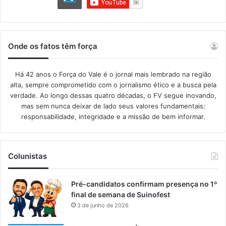
Onde os fatos têm força
Há 42 anos o Força do Vale é o jornal mais lembrado na região
alta, sempre comprometido com o jornalismo ético e a busca pela
verdade. Ao longo dessas quatro décadas, o FV segue inovando,
mas sem nunca deixar de lado seus valores fundamentais:
responsabilidade, integridade e a missão de bem informar.​
Colunistas
Pré-candidatos confirmam presença no 1º
final de semana de Suinofest
3 de junho de 2026