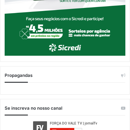
Propagandas
Se inscreva no nosso canal