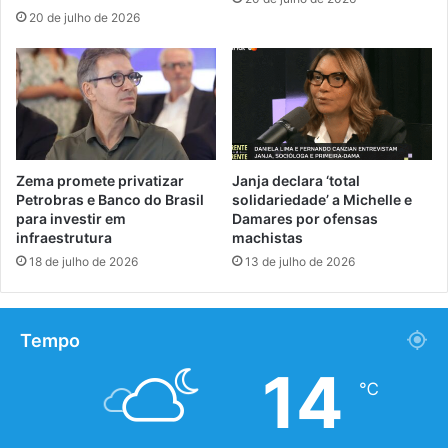
20 de julho de 2026
Zema promete privatizar
Janja declara ‘total
Petrobras e Banco do Brasil
solidariedade’ a Michelle e
para investir em
Damares por ofensas
infraestrutura
machistas
18 de julho de 2026
13 de julho de 2026
Tempo
14
℃