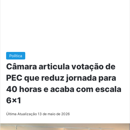
Política
Câmara articula votação de
PEC que reduz jornada para
40 horas e acaba com escala
6×1
Última Atualização 13 de maio de 2026