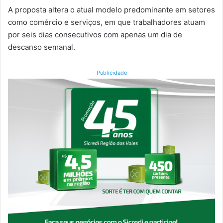
A proposta altera o atual modelo predominante em setores
como comércio e serviços, em que trabalhadores atuam
por seis dias consecutivos com apenas um dia de
descanso semanal.
Publicidade