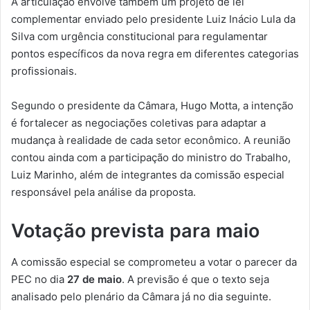
A articulação envolve também um projeto de lei
complementar enviado pelo presidente Luiz Inácio Lula da
Silva com urgência constitucional para regulamentar
pontos específicos da nova regra em diferentes categorias
profissionais.
Segundo o presidente da Câmara, Hugo Motta, a intenção
é fortalecer as negociações coletivas para adaptar a
mudança à realidade de cada setor econômico. A reunião
contou ainda com a participação do ministro do Trabalho,
Luiz Marinho, além de integrantes da comissão especial
responsável pela análise da proposta.
Votação prevista para maio
A comissão especial se comprometeu a votar o parecer da
PEC no dia
27 de maio
. A previsão é que o texto seja
analisado pelo plenário da Câmara já no dia seguinte.