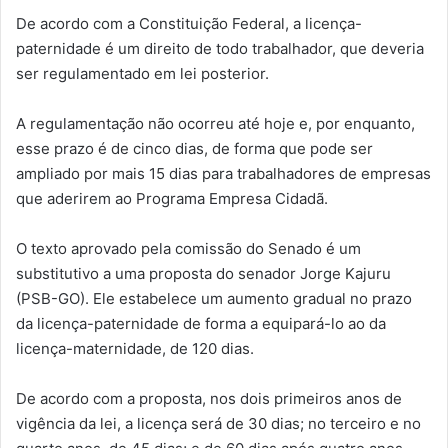
De acordo com a Constituição Federal, a licença-
paternidade é um direito de todo trabalhador, que deveria
ser regulamentado em lei posterior.
A regulamentação não ocorreu até hoje e, por enquanto,
esse prazo é de cinco dias, de forma que pode ser
ampliado por mais 15 dias para trabalhadores de empresas
que aderirem ao Programa Empresa Cidadã.
O texto aprovado pela comissão do Senado é um
substitutivo a uma proposta do senador Jorge Kajuru
(PSB-GO). Ele estabelece um aumento gradual no prazo
da licença-paternidade de forma a equipará-lo ao da
licença-maternidade, de 120 dias.
De acordo com a proposta, nos dois primeiros anos de
vigência da lei, a licença será de 30 dias; no terceiro e no