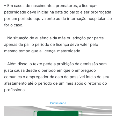
– Em casos de nascimentos prematuros, a licença-
paternidade deve iniciar na data do parto e ser prorrogada
por um período equivalente ao de internação hospitalar, se
for o caso.
– Na situação de ausência da mãe ou adoção por parte
apenas de pai, o período de licença deve valer pelo
mesmo tempo que a licença-maternidade.
– Além disso, o texto pede a proibição da demissão sem
justa causa desde o período em que o empregado
comunica o empregador da data do possível início do seu
afastamento até o período de um mês após o retorno do
profissional.
Publicidade