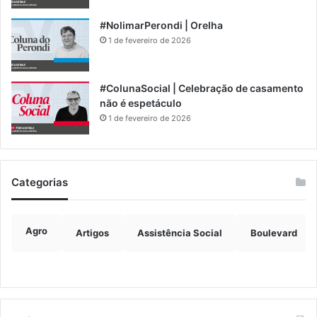
#NolimarPerondi | Orelha
1 de fevereiro de 2026
#ColunaSocial | Celebração de casamento
não é espetáculo
1 de fevereiro de 2026
Categorias
Agro
Artigos
Assistência Social
Boulevard