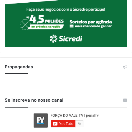
Propagandas
Se inscreva no nosso canal