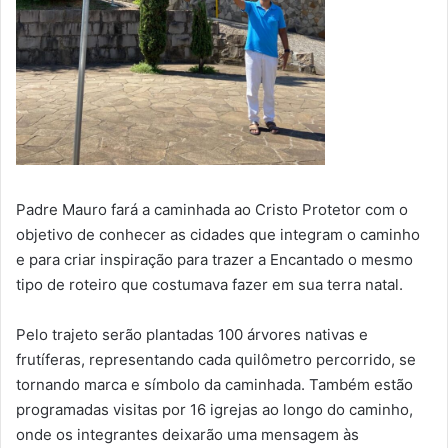
Padre Mauro fará a caminhada ao Cristo Protetor com o
objetivo de conhecer as cidades que integram o caminho
e para criar inspiração para trazer a Encantado o mesmo
tipo de roteiro que costumava fazer em sua terra natal.
Pelo trajeto serão plantadas 100 árvores nativas e
frutíferas, representando cada quilômetro percorrido, se
tornando marca e símbolo da caminhada. Também estão
programadas visitas por 16 igrejas ao longo do caminho,
onde os integrantes deixarão uma mensagem às