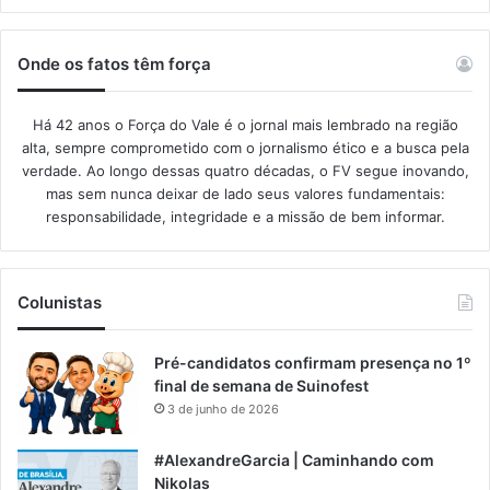
Onde os fatos têm força
Há 42 anos o Força do Vale é o jornal mais lembrado na região
alta, sempre comprometido com o jornalismo ético e a busca pela
verdade. Ao longo dessas quatro décadas, o FV segue inovando,
mas sem nunca deixar de lado seus valores fundamentais:
responsabilidade, integridade e a missão de bem informar.​
Colunistas
Pré-candidatos confirmam presença no 1º
final de semana de Suinofest
3 de junho de 2026
#AlexandreGarcia | Caminhando com
Nikolas