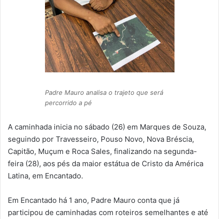
Padre Mauro analisa o trajeto que será
percorrido a pé
A caminhada inicia no sábado (26) em Marques de Souza,
seguindo por Travesseiro, Pouso Novo, Nova Bréscia,
Capitão, Muçum e Roca Sales, finalizando na segunda-
feira (28), aos pés da maior estátua de Cristo da América
Latina, em Encantado.
Em Encantado há 1 ano, Padre Mauro conta que já
participou de caminhadas com roteiros semelhantes e até