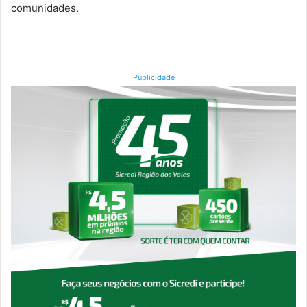
comunidades.
Publicidade