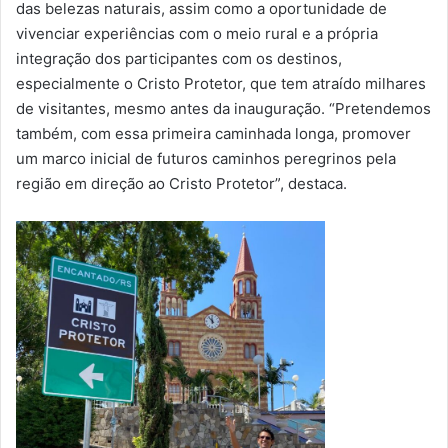
das belezas naturais, assim como a oportunidade de
vivenciar experiências com o meio rural e a própria
integração dos participantes com os destinos,
especialmente o Cristo Protetor, que tem atraído milhares
de visitantes, mesmo antes da inauguração. “Pretendemos
também, com essa primeira caminhada longa, promover
um marco inicial de futuros caminhos peregrinos pela
região em direção ao Cristo Protetor”, destaca.