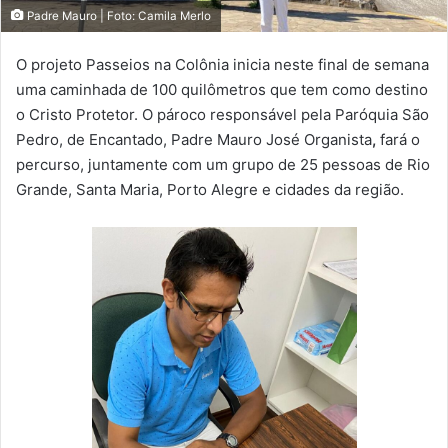
Padre Mauro | Foto: Camila Merlo
O projeto Passeios na Colônia inicia neste final de semana
uma caminhada de 100 quilômetros que tem como destino
o Cristo Protetor. O pároco responsável pela Paróquia São
Pedro, de Encantado, Padre Mauro José Organista
,
fará o
percurso, juntamente com um grupo de 25 pessoas de Rio
Grande, Santa Maria, Porto Alegre e cidades da região.