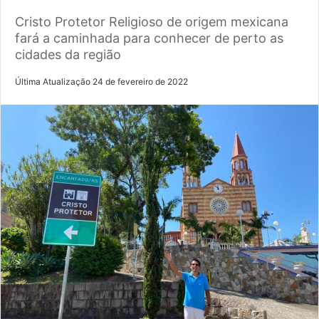
Cristo Protetor Religioso de origem mexicana
fará a caminhada para conhecer de perto as
cidades da região
Última Atualização 24 de fevereiro de 2022