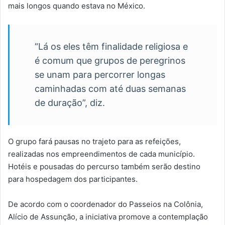
mais longos quando estava no México.
“Lá os eles têm finalidade religiosa e
é comum que grupos de peregrinos
se unam para percorrer longas
caminhadas com até duas semanas
de duração”, diz.
O grupo fará pausas no trajeto para as refeições,
realizadas nos empreendimentos de cada município.
Hotéis e pousadas do percurso também serão destino
para hospedagem dos participantes.
De acordo com o coordenador do Passeios na Colônia,
Alício de Assunção, a iniciativa promove a contemplação