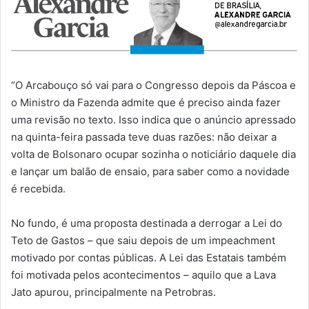
“O Arcabouço só vai para o Congresso depois da Páscoa e
o Ministro da Fazenda admite que é preciso ainda fazer
uma revisão no texto. Isso indica que o anúncio apressado
na quinta-feira passada teve duas razões: não deixar a
volta de Bolsonaro ocupar sozinha o noticiário daquele dia
e lançar um balão de ensaio, para saber como a novidade
é recebida.
No fundo, é uma proposta destinada a derrogar a Lei do
Teto de Gastos – que saiu depois de um impeachment
motivado por contas públicas. A Lei das Estatais também
foi motivada pelos acontecimentos – aquilo que a Lava
Jato apurou, principalmente na Petrobras.