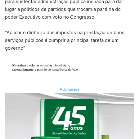
para sustentar administração pública inchada para dar
lugar a políticos de partidos que trocam a partilha do
poder Executivo com voto no Congresso.
“Aplicar o dinheiro dos impostos na prestação de bons
serviços públicos é cumprir a principal tarefa de um
governo”
Publicidade