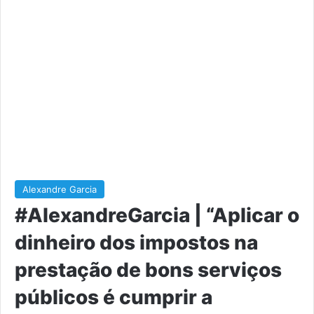
Alexandre Garcia
#AlexandreGarcia | “Aplicar o
dinheiro dos impostos na
prestação de bons serviços
públicos é cumprir a