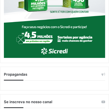
Propagandas
Se inscreva no nosso canal