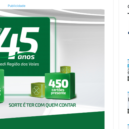
Publicidade