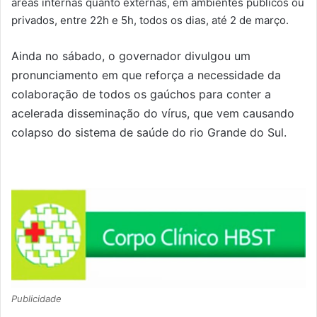
áreas internas quanto externas, em ambientes públicos ou
privados, entre 22h e 5h, todos os dias, até 2 de março.
Ainda no sábado, o governador divulgou um
pronunciamento em que reforça a necessidade da
colaboração de todos os gaúchos para conter a
acelerada disseminação do vírus, que vem causando
colapso do sistema de saúde do rio Grande do Sul.
Publicidade