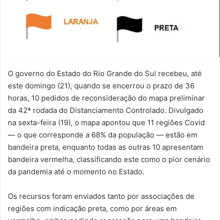
O governo do Estado do Rio Grande do Sul recebeu, até
este domingo (21), quando se encerrou o prazo de 36
horas, 10 pedidos de reconsideração do mapa preliminar
da 42ª rodada do Distanciamento Controlado. Divulgado
na sexta-feira (19), o mapa apontou que 11 regiões Covid
— o que corresponde a 68% da população — estão em
bandeira preta, enquanto todas as outras 10 apresentam
bandeira vermelha, classificando este como o pior cenário
da pandemia até o momento no Estado.
Os recursos foram enviados tanto por associações de
regiões com indicação preta, como por áreas em