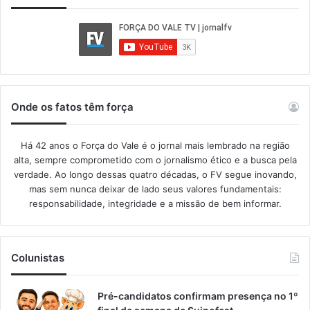
Onde os fatos têm força
Há 42 anos o Força do Vale é o jornal mais lembrado na região
alta, sempre comprometido com o jornalismo ético e a busca pela
verdade. Ao longo dessas quatro décadas, o FV segue inovando,
mas sem nunca deixar de lado seus valores fundamentais:
responsabilidade, integridade e a missão de bem informar.​
Colunistas
Pré-candidatos confirmam presença no 1º