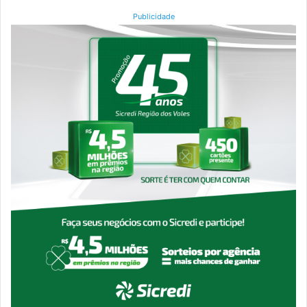
Publicidade