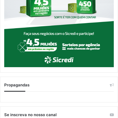
Propagandas
Se inscreva no nosso canal