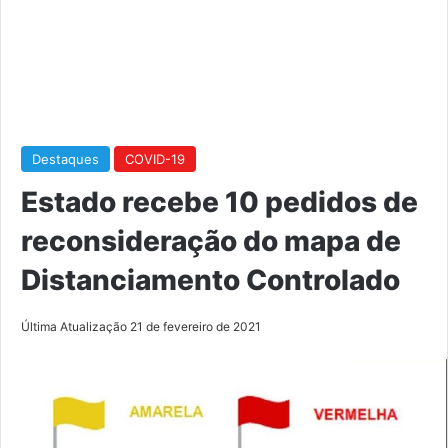
Destaques
COVID-19
Estado recebe 10 pedidos de
reconsideração do mapa de
Distanciamento Controlado
Última Atualização 21 de fevereiro de 2021