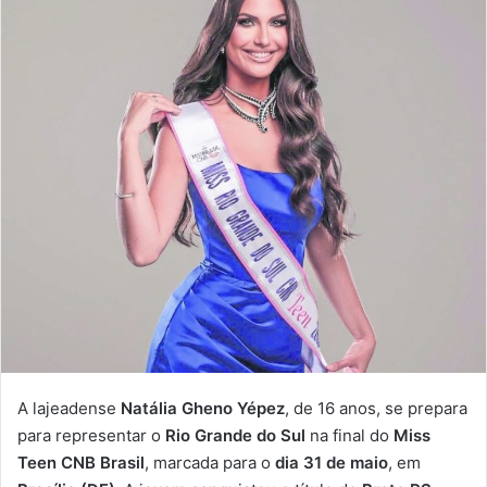
A lajeadense
Natália Gheno Yépez
, de 16 anos, se prepara
para representar o
Rio Grande do Sul
na final do
Miss
Teen CNB Brasil
, marcada para o
dia 31 de maio
, em