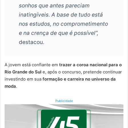
sonhos que antes pareciam
inatingíveis. A base de tudo está
nos estudos, no comprometimento
e na crença de que é possível”,
destacou.
A jovem está confiante em
trazer a coroa nacional para o
Rio Grande do Sul
e, após o concurso, pretende continuar
investindo em sua
formação e carreira no universo da
moda
.
Publicidade