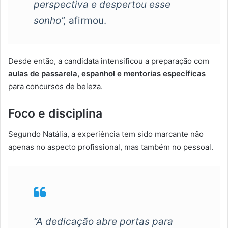
perspectiva e despertou esse
sonho”,
afirmou.
Desde então, a candidata intensificou a preparação com
aulas de passarela, espanhol e mentorias específicas
para concursos de beleza.
Foco e disciplina
Segundo Natália, a experiência tem sido marcante não
apenas no aspecto profissional, mas também no pessoal.
“A dedicação abre portas para