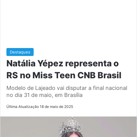
Destaques
Natália Yépez representa o
RS no Miss Teen CNB Brasil
Modelo de Lajeado vai disputar a final nacional
no dia 31 de maio, em Brasília
Última Atualização 18 de maio de 2025