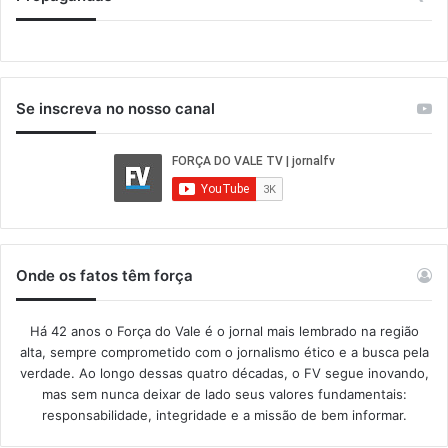
Se inscreva no nosso canal
Onde os fatos têm força
Há 42 anos o Força do Vale é o jornal mais lembrado na região
alta, sempre comprometido com o jornalismo ético e a busca pela
verdade. Ao longo dessas quatro décadas, o FV segue inovando,
mas sem nunca deixar de lado seus valores fundamentais:
responsabilidade, integridade e a missão de bem informar.​