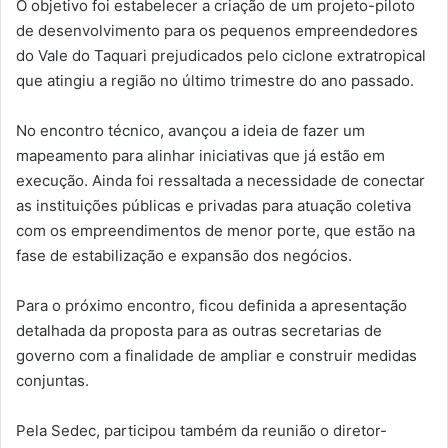
O objetivo foi estabelecer a criação de um projeto-piloto
de desenvolvimento para os pequenos empreendedores
do Vale do Taquari prejudicados pelo ciclone extratropical
que atingiu a região no último trimestre do ano passado.
No encontro técnico, avançou a ideia de fazer um
mapeamento para alinhar iniciativas que já estão em
execução. Ainda foi ressaltada a necessidade de conectar
as instituições públicas e privadas para atuação coletiva
com os empreendimentos de menor porte, que estão na
fase de estabilização e expansão dos negócios.
Para o próximo encontro, ficou definida a apresentação
detalhada da proposta para as outras secretarias de
governo com a finalidade de ampliar e construir medidas
conjuntas.
Pela Sedec, participou também da reunião o diretor-