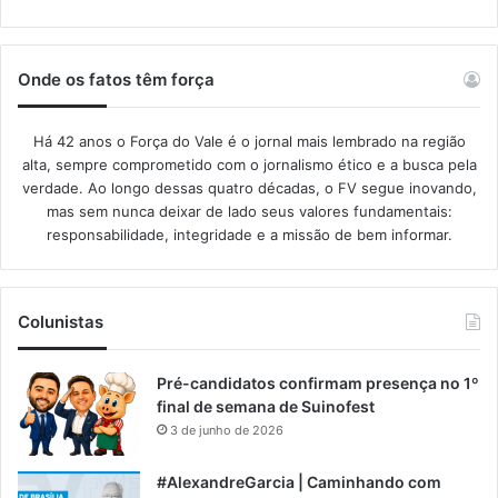
Onde os fatos têm força
Há 42 anos o Força do Vale é o jornal mais lembrado na região
alta, sempre comprometido com o jornalismo ético e a busca pela
verdade. Ao longo dessas quatro décadas, o FV segue inovando,
mas sem nunca deixar de lado seus valores fundamentais:
responsabilidade, integridade e a missão de bem informar.​
Colunistas
Pré-candidatos confirmam presença no 1º
final de semana de Suinofest
3 de junho de 2026
#AlexandreGarcia | Caminhando com