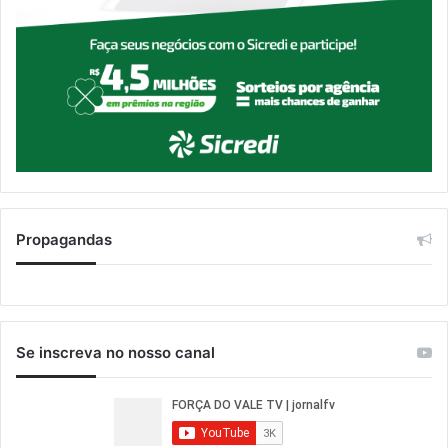
Propagandas
Se inscreva no nosso canal