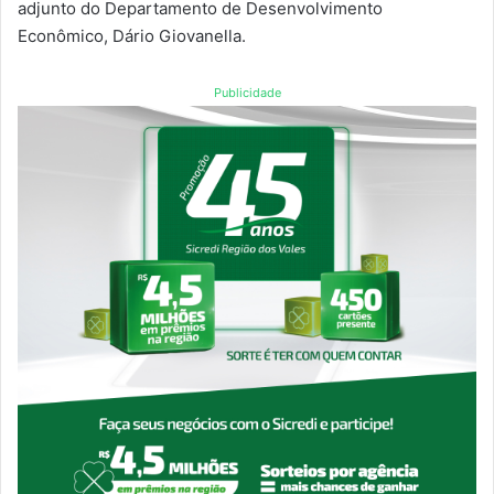
adjunto do Departamento de Desenvolvimento
Econômico, Dário Giovanella.
Publicidade