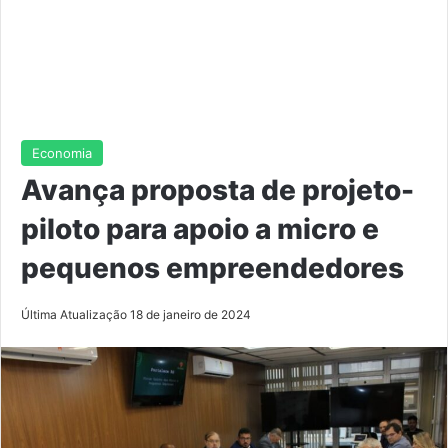
Economia
Avança proposta de projeto-
piloto para apoio a micro e
pequenos empreendedores
Última Atualização 18 de janeiro de 2024