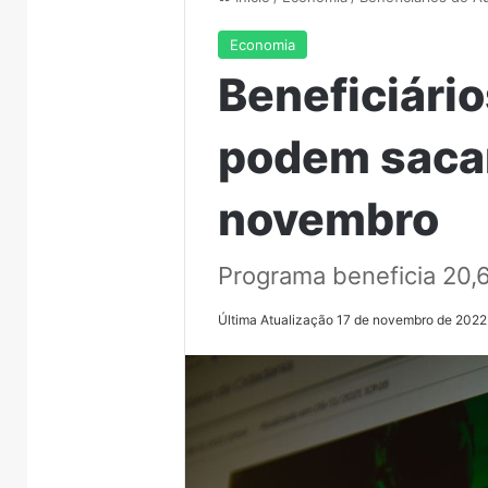
Economia
Beneficiário
podem sacar
novembro
Programa beneficia 20,
Última Atualização 17 de novembro de 2022