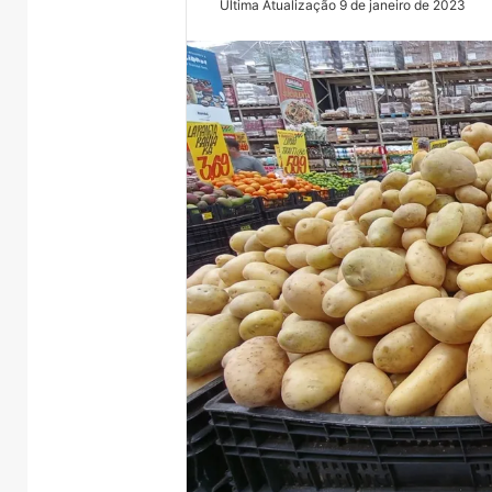
Última Atualização 9 de janeiro de 2023