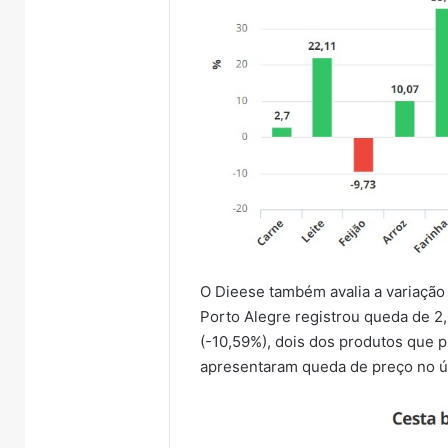
O Dieese também avalia a variação
Porto Alegre registrou queda de 2
(-10,59%), dois dos produtos que 
apresentaram queda de preço no ú