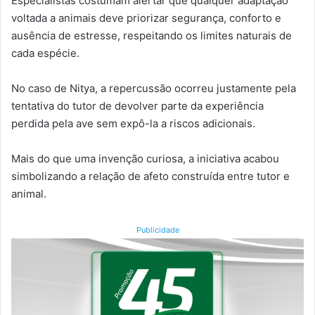
Especialistas costumam alertar que qualquer adaptação
voltada a animais deve priorizar segurança, conforto e
ausência de estresse, respeitando os limites naturais de
cada espécie.
No caso de Nitya, a repercussão ocorreu justamente pela
tentativa do tutor de devolver parte da experiência
perdida pela ave sem expô-la a riscos adicionais.
Mais do que uma invenção curiosa, a iniciativa acabou
simbolizando a relação de afeto construída entre tutor e
animal.
Publicidade