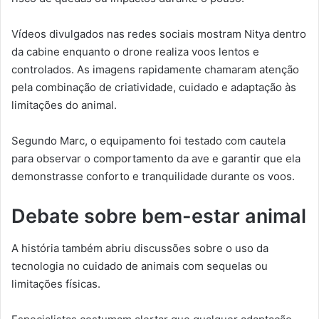
Vídeos divulgados nas redes sociais mostram Nitya dentro
da cabine enquanto o drone realiza voos lentos e
controlados. As imagens rapidamente chamaram atenção
pela combinação de criatividade, cuidado e adaptação às
limitações do animal.
Segundo Marc, o equipamento foi testado com cautela
para observar o comportamento da ave e garantir que ela
demonstrasse conforto e tranquilidade durante os voos.
Debate sobre bem-estar animal
A história também abriu discussões sobre o uso da
tecnologia no cuidado de animais com sequelas ou
limitações físicas.