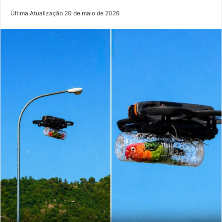
Última Atualização 20 de maio de 2026