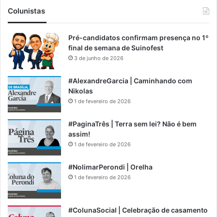
Colunistas
Pré-candidatos confirmam presença no 1º
final de semana de Suinofest
3 de junho de 2026
#AlexandreGarcia | Caminhando com
Nikolas
1 de fevereiro de 2026
#PaginaTrês | Terra sem lei? Não é bem
assim!
1 de fevereiro de 2026
#NolimarPerondi | Orelha
1 de fevereiro de 2026
#ColunaSocial | Celebração de casamento