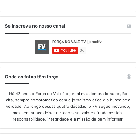
Se inscreva no nosso canal
Onde os fatos têm força
Há 42 anos o Força do Vale é o jornal mais lembrado na região
alta, sempre comprometido com o jornalismo ético e a busca pela
verdade. Ao longo dessas quatro décadas, o FV segue inovando,
mas sem nunca deixar de lado seus valores fundamentais:
responsabilidade, integridade e a missão de bem informar.​