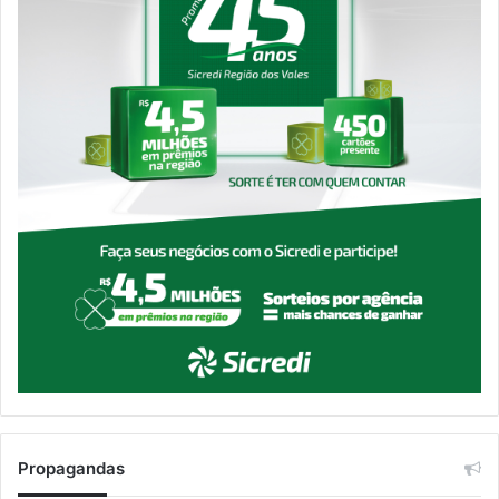
Propagandas