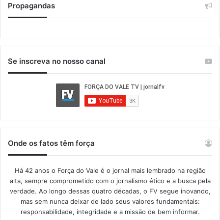
Propagandas
Se inscreva no nosso canal
Onde os fatos têm força
Há 42 anos o Força do Vale é o jornal mais lembrado na região
alta, sempre comprometido com o jornalismo ético e a busca pela
verdade. Ao longo dessas quatro décadas, o FV segue inovando,
mas sem nunca deixar de lado seus valores fundamentais:
responsabilidade, integridade e a missão de bem informar.​