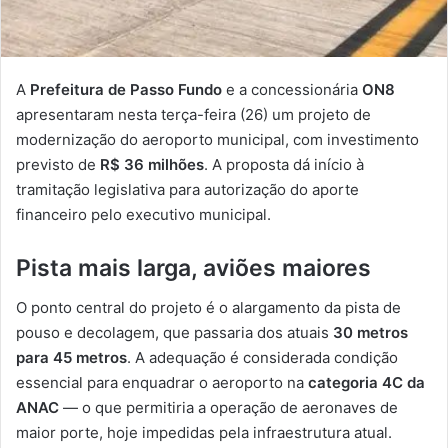
A
Prefeitura de Passo Fundo
e a concessionária
ON8
apresentaram nesta terça-feira (26) um projeto de
modernização do aeroporto municipal, com investimento
previsto de
R$ 36 milhões
. A proposta dá início à
tramitação legislativa para autorização do aporte
financeiro pelo executivo municipal.
Pista mais larga, aviões maiores
O ponto central do projeto é o alargamento da pista de
pouso e decolagem, que passaria dos atuais
30 metros
para 45 metros
. A adequação é considerada condição
essencial para enquadrar o aeroporto na
categoria 4C da
ANAC
— o que permitiria a operação de aeronaves de
maior porte, hoje impedidas pela infraestrutura atual.