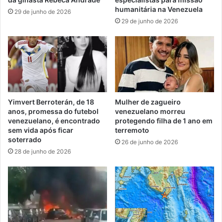
humanitária na Venezuela
29 de junho de 2026
29 de junho de 2026
Yimvert Berroterán, de 18
Mulher de zagueiro
anos, promessa do futebol
venezuelano morreu
venezuelano, é encontrado
protegendo filha de 1 ano em
sem vida após ficar
terremoto
soterrado
26 de junho de 2026
28 de junho de 2026