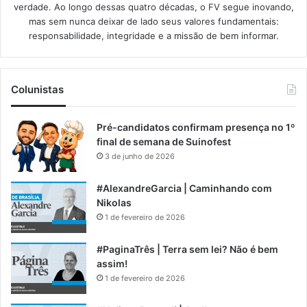
verdade. Ao longo dessas quatro décadas, o FV segue inovando,
mas sem nunca deixar de lado seus valores fundamentais:
responsabilidade, integridade e a missão de bem informar.​
Colunistas
Pré-candidatos confirmam presença no 1º
final de semana de Suinofest
3 de junho de 2026
#AlexandreGarcia | Caminhando com
Nikolas
1 de fevereiro de 2026
#PaginaTrês | Terra sem lei? Não é bem
assim!
1 de fevereiro de 2026