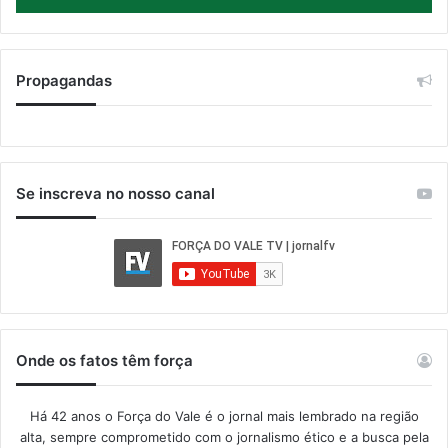
Propagandas
Se inscreva no nosso canal
Onde os fatos têm força
Há 42 anos o Força do Vale é o jornal mais lembrado na região
alta, sempre comprometido com o jornalismo ético e a busca pela