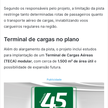
Segundo os responsáveis pelo projeto, a limitação da pista
restringe tanto determinadas rotas de passageiros quanto
o transporte aéreo de cargas, inviabilizando voos
cargueiros regulares na região.
Terminal de cargas no plano
Além do alargamento da pista, o projeto inclui estudos
para implantação de um
Terminal de Cargas Aéreas
(TECA) modular
, com cerca de
1.500 m² de área útil
e
possibilidade de expansão futura.
Publicidade