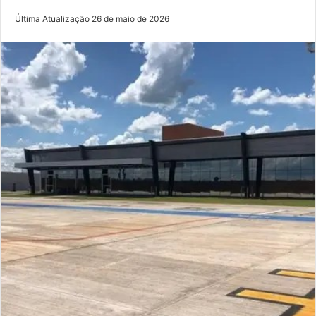
Última Atualização 26 de maio de 2026