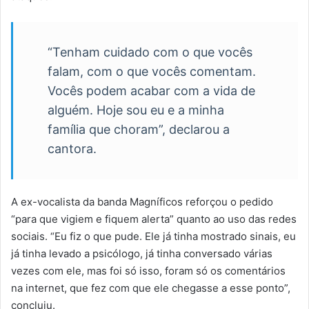
“Tenham cuidado com o que vocês
falam, com o que vocês comentam.
Vocês podem acabar com a vida de
alguém. Hoje sou eu e a minha
família que choram”, declarou a
cantora.
A ex-vocalista da banda Magníficos reforçou o pedido
“para que vigiem e fiquem alerta” quanto ao uso das redes
sociais. “Eu fiz o que pude. Ele já tinha mostrado sinais, eu
já tinha levado a psicólogo, já tinha conversado várias
vezes com ele, mas foi só isso, foram só os comentários
na internet, que fez com que ele chegasse a esse ponto”,
concluiu.