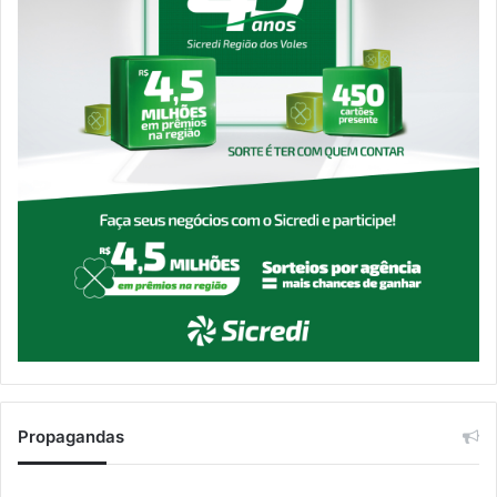
Propagandas