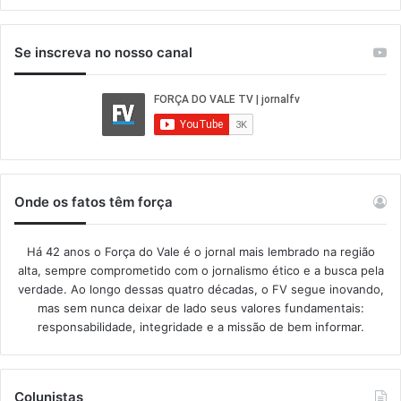
Se inscreva no nosso canal
Onde os fatos têm força
Há 42 anos o Força do Vale é o jornal mais lembrado na região
alta, sempre comprometido com o jornalismo ético e a busca pela
verdade. Ao longo dessas quatro décadas, o FV segue inovando,
mas sem nunca deixar de lado seus valores fundamentais:
responsabilidade, integridade e a missão de bem informar.​
Colunistas