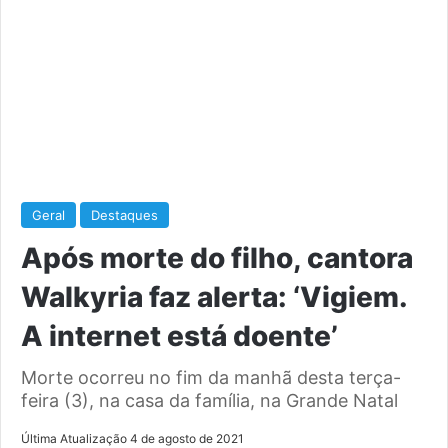
Geral
Destaques
Após morte do filho, cantora
Walkyria faz alerta: ‘Vigiem.
A internet está doente’
Morte ocorreu no fim da manhã desta terça-
feira (3), na casa da família, na Grande Natal
Última Atualização 4 de agosto de 2021