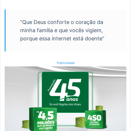
“Que Deus conforte o coração da
minha família e que vocês vigiem,
porque essa internet está doente”
Publicidade