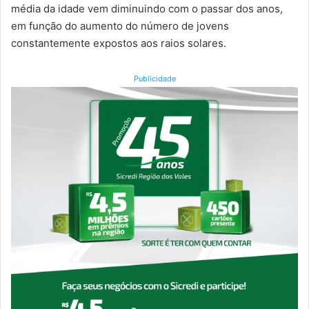
média da idade vem diminuindo com o passar dos anos,
em função do aumento do número de jovens
constantemente expostos aos raios solares.
Publicidade