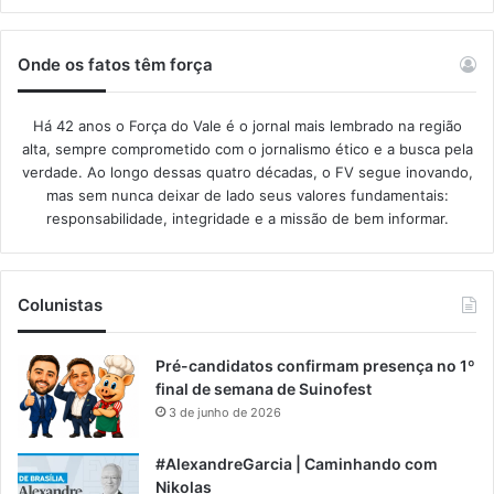
Onde os fatos têm força
Há 42 anos o Força do Vale é o jornal mais lembrado na região
alta, sempre comprometido com o jornalismo ético e a busca pela
verdade. Ao longo dessas quatro décadas, o FV segue inovando,
mas sem nunca deixar de lado seus valores fundamentais:
responsabilidade, integridade e a missão de bem informar.​
Colunistas
Pré-candidatos confirmam presença no 1º
final de semana de Suinofest
3 de junho de 2026
#AlexandreGarcia | Caminhando com
Nikolas