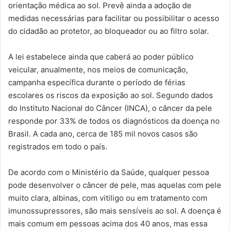
orientação médica ao sol. Prevê ainda a adoção de
medidas necessárias para facilitar ou possibilitar o acesso
do cidadão ao protetor, ao bloqueador ou ao filtro solar.
A lei estabelece ainda que caberá ao poder público
veicular, anualmente, nos meios de comunicação,
campanha específica durante o período de férias
escolares os riscos da exposição ao sol. Segundo dados
do Instituto Nacional do Câncer (INCA), o câncer da pele
responde por 33% de todos os diagnósticos da doença no
Brasil. A cada ano, cerca de 185 mil novos casos são
registrados em todo o país.
De acordo com o Ministério da Saúde, qualquer pessoa
pode desenvolver o câncer de pele, mas aquelas com pele
muito clara, albinas, com vitiligo ou em tratamento com
imunossupressores, são mais sensíveis ao sol. A doença é
mais comum em pessoas acima dos 40 anos, mas essa