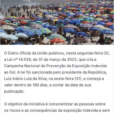
O Diário Oficial da União publicou, nesta segunda-feira (3),
a Lei nº 14.539, de 31 de março de 2023, que cria a
Campanha Nacional de Prevenção da Exposição Indevida
ao Sol. A lei foi sancionada pelo presidente da República,
Luiz Inácio Lula da Silva, na sexta-feira (31), e começa a
valer dentro de 180 dias, a contar da data de sua
publicação.
O objetivo da iniciativa é conscientizar as pessoas sobre
os riscos e as consequências da exposição indevida e sem