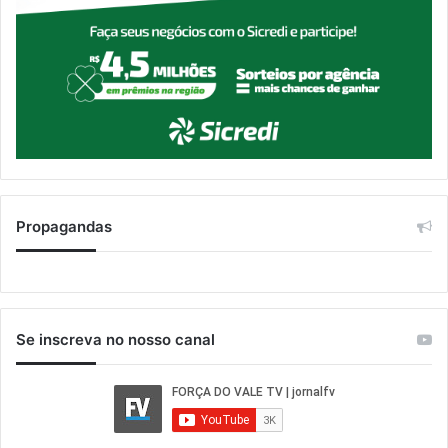
Propagandas
Se inscreva no nosso canal