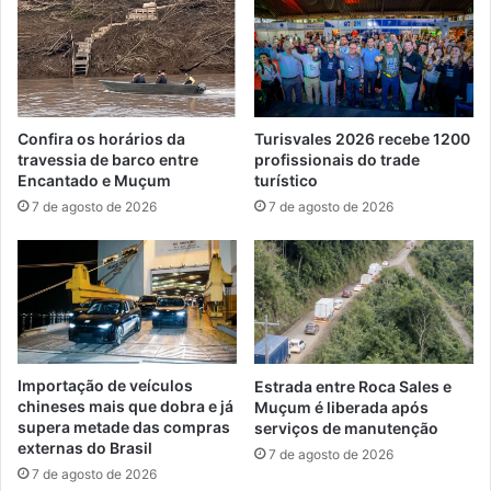
Confira os horários da
Turisvales 2026 recebe 1200
travessia de barco entre
profissionais do trade
Encantado e Muçum
turístico
7 de agosto de 2026
7 de agosto de 2026
Importação de veículos
Estrada entre Roca Sales e
chineses mais que dobra e já
Muçum é liberada após
supera metade das compras
serviços de manutenção
externas do Brasil
7 de agosto de 2026
7 de agosto de 2026