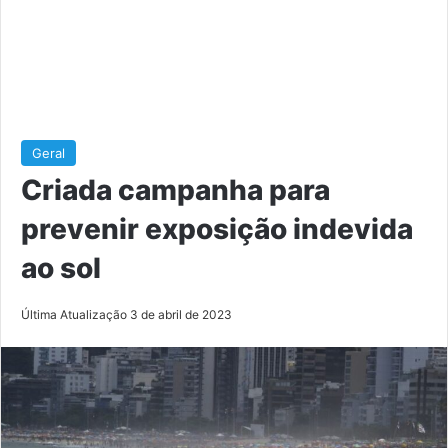
Geral
Criada campanha para
prevenir exposição indevida
ao sol
Última Atualização 3 de abril de 2023