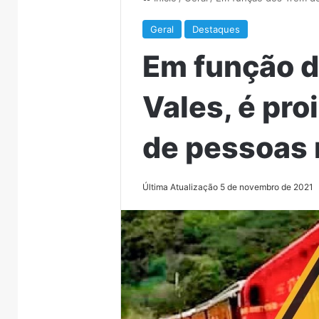
Geral
Destaques
Em função d
Vales, é pro
de pessoas 
Última Atualização 5 de novembro de 2021