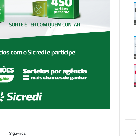
Siga-nos