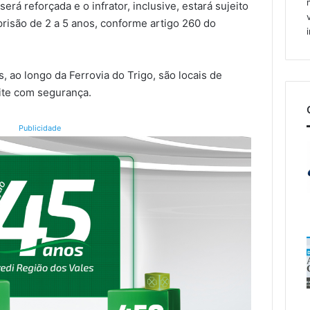
será reforçada e o infrator, inclusive, estará sujeito
risão de 2 a 5 anos, conforme artigo 260 do
s, ao longo da Ferrovia do Trigo, são locais de
ite com segurança.
Publicidade