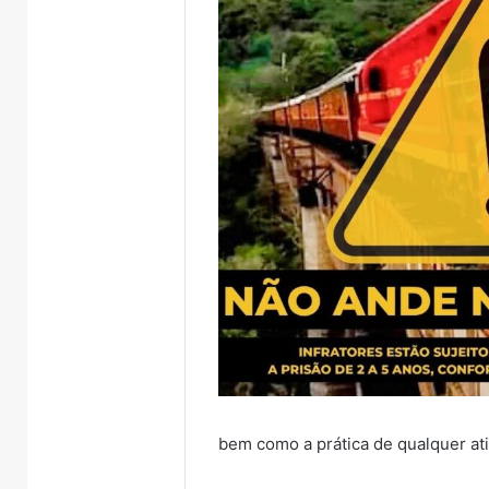
bem como a prática de qualquer ati