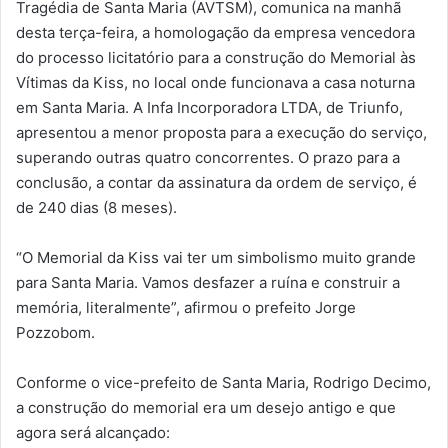
Tragédia de Santa Maria (AVTSM), comunica na manhã
desta terça-feira, a homologação da empresa vencedora
do processo licitatório para a construção do Memorial às
Vítimas da Kiss, no local onde funcionava a casa noturna
em Santa Maria. A Infa Incorporadora LTDA, de Triunfo,
apresentou a menor proposta para a execução do serviço,
superando outras quatro concorrentes. O prazo para a
conclusão, a contar da assinatura da ordem de serviço, é
de 240 dias (8 meses).
“O Memorial da Kiss vai ter um simbolismo muito grande
para Santa Maria. Vamos desfazer a ruína e construir a
memória, literalmente”, afirmou o prefeito Jorge
Pozzobom.
Conforme o vice-prefeito de Santa Maria, Rodrigo Decimo,
a construção do memorial era um desejo antigo e que
agora será alcançado: