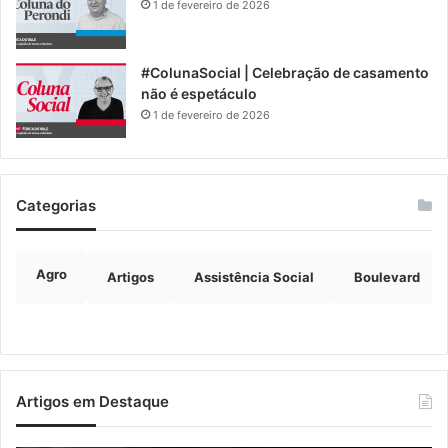
1 de fevereiro de 2026
#ColunaSocial | Celebração de casamento
não é espetáculo
1 de fevereiro de 2026
Categorias
Agro
Artigos
Assistência Social
Boulevard
Artigos em Destaque