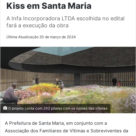
Kiss em Santa Maria
A Infa Incorporadora LTDA escolhida no edital
fará a execução da obra
Última Atualização 20 de março de 2024
O projeto conta com 242 pilares com os nomes das vítimas
A Prefeitura de Santa Maria, em conjunto com a
Associação dos Familiares de Vítimas e Sobreviventes da