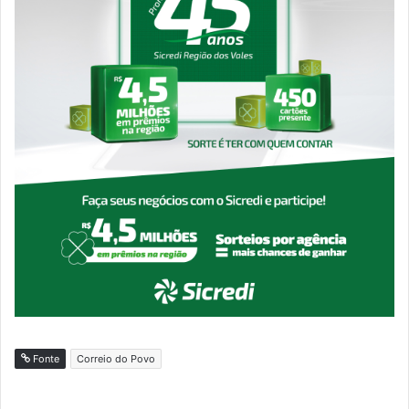
Fonte
Correio do Povo