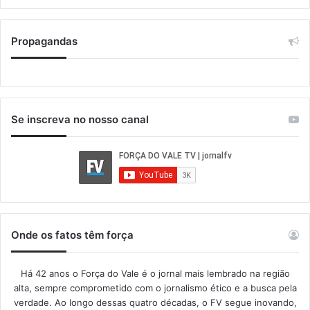
Propagandas
Se inscreva no nosso canal
Onde os fatos têm força
Há 42 anos o Força do Vale é o jornal mais lembrado na região
alta, sempre comprometido com o jornalismo ético e a busca pela
verdade. Ao longo dessas quatro décadas, o FV segue inovando,