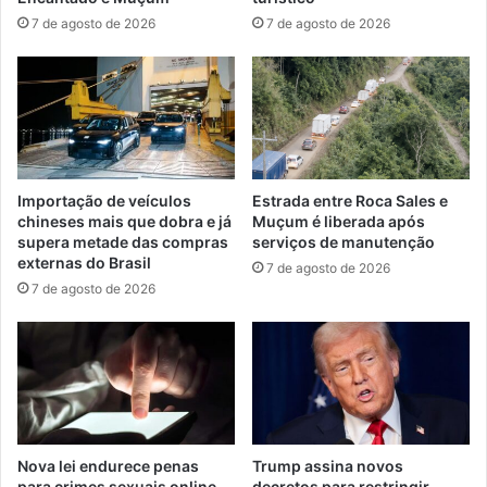
7 de agosto de 2026
7 de agosto de 2026
Importação de veículos
Estrada entre Roca Sales e
chineses mais que dobra e já
Muçum é liberada após
supera metade das compras
serviços de manutenção
externas do Brasil
7 de agosto de 2026
7 de agosto de 2026
Nova lei endurece penas
Trump assina novos
para crimes sexuais online
decretos para restringir