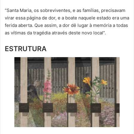
“Santa Maria, os sobreviventes, e as famílias, precisavam
virar essa página de dor, e a boate naquele estado era uma
ferida aberta. Que assim, a dor dê lugar à memória a todas
as vítimas da tragédia através deste novo local”.
ESTRUTURA