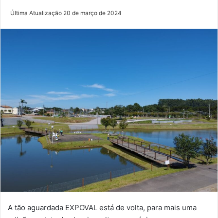
Última Atualização 20 de março de 2024
A tão aguardada EXPOVAL está de volta, para mais uma