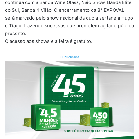
continua com a Banda Wine Glass, Naio Show, Banda Elite
do Sul, Banda 4 Vilão. O encerramento da 8ª EXPOVAL
será marcado pelo show nacional da dupla sertaneja Hugo
e Tiago, trazendo sucessos que prometem agitar o público
presente.
O acesso aos shows e à feira é gratuito.
Publicidade