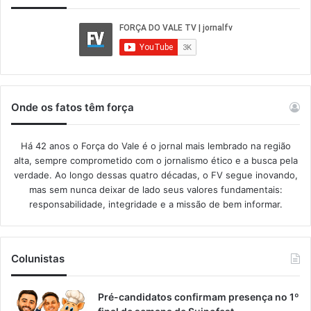
Onde os fatos têm força
Há 42 anos o Força do Vale é o jornal mais lembrado na região
alta, sempre comprometido com o jornalismo ético e a busca pela
verdade. Ao longo dessas quatro décadas, o FV segue inovando,
mas sem nunca deixar de lado seus valores fundamentais:
responsabilidade, integridade e a missão de bem informar.​
Colunistas
Pré-candidatos confirmam presença no 1º