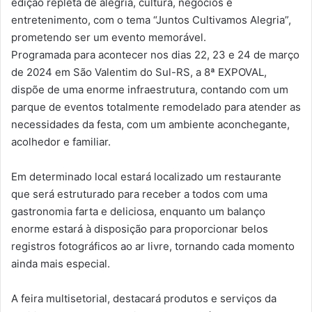
edição repleta de alegria, cultura, negócios e
entretenimento, com o tema “Juntos Cultivamos Alegria”,
prometendo ser um evento memorável.
Programada para acontecer nos dias 22, 23 e 24 de março
de 2024 em São Valentim do Sul-RS, a 8ª EXPOVAL,
dispõe de uma enorme infraestrutura, contando com um
parque de eventos totalmente remodelado para atender as
necessidades da festa, com um ambiente aconchegante,
acolhedor e familiar.
Em determinado local estará localizado um restaurante
que será estruturado para receber a todos com uma
gastronomia farta e deliciosa, enquanto um balanço
enorme estará à disposição para proporcionar belos
registros fotográficos ao ar livre, tornando cada momento
ainda mais especial.
A feira multisetorial, destacará produtos e serviços da