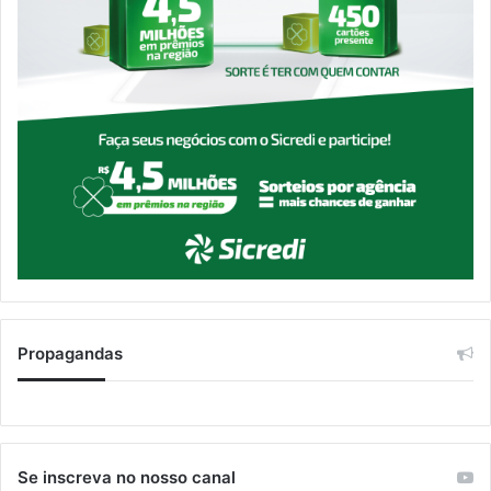
Propagandas
Se inscreva no nosso canal