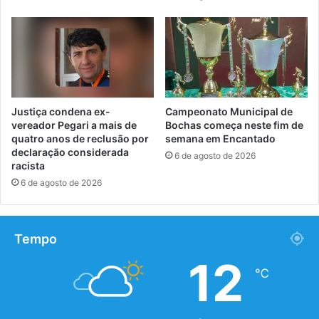
Justiça condena ex-
Campeonato Municipal de
vereador Pegari a mais de
Bochas começa neste fim de
quatro anos de reclusão por
semana em Encantado
declaração considerada
6 de agosto de 2026
racista
6 de agosto de 2026
Tempo
12
℃