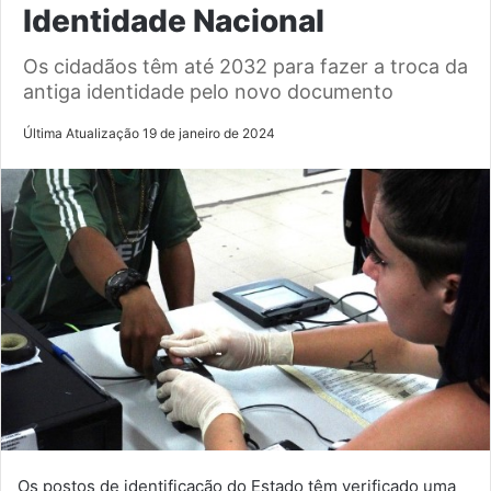
Identidade Nacional
Os cidadãos têm até 2032 para fazer a troca da
antiga identidade pelo novo documento
Última Atualização 19 de janeiro de 2024
Os postos de identificação do Estado têm verificado uma