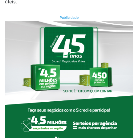
úteis.
Publicidade