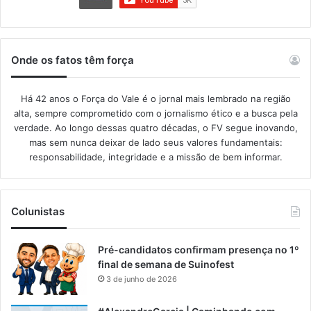
Onde os fatos têm força
Há 42 anos o Força do Vale é o jornal mais lembrado na região
alta, sempre comprometido com o jornalismo ético e a busca pela
verdade. Ao longo dessas quatro décadas, o FV segue inovando,
mas sem nunca deixar de lado seus valores fundamentais:
responsabilidade, integridade e a missão de bem informar.​
Colunistas
Pré-candidatos confirmam presença no 1º
final de semana de Suinofest
3 de junho de 2026