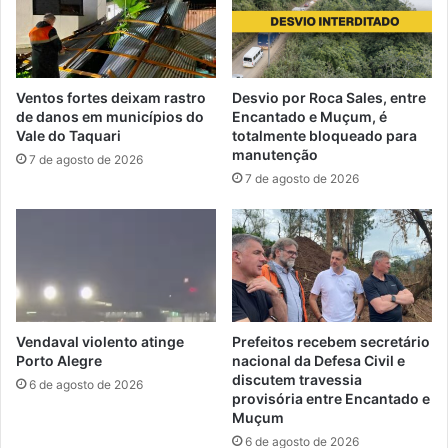
Ventos fortes deixam rastro
Desvio por Roca Sales, entre
de danos em municípios do
Encantado e Muçum, é
Vale do Taquari
totalmente bloqueado para
manutenção
7 de agosto de 2026
7 de agosto de 2026
Vendaval violento atinge
Prefeitos recebem secretário
Porto Alegre
nacional da Defesa Civil e
discutem travessia
6 de agosto de 2026
provisória entre Encantado e
Muçum
6 de agosto de 2026