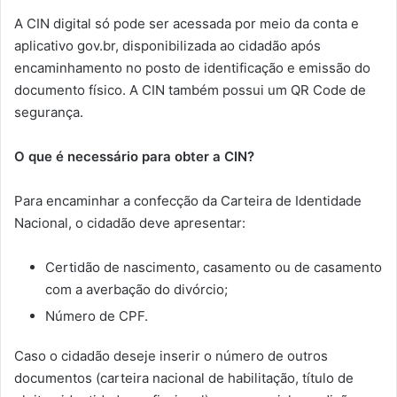
A CIN digital só pode ser acessada por meio da conta e
aplicativo gov.br, disponibilizada ao cidadão após
encaminhamento no posto de identificação e emissão do
documento físico. A CIN também possui um QR Code de
segurança.
O que é necessário para obter a CIN?
Para encaminhar a confecção da Carteira de Identidade
Nacional, o cidadão deve apresentar:
Certidão de nascimento, casamento ou de casamento
com a averbação do divórcio;
Número de CPF.
Caso o cidadão deseje inserir o número de outros
documentos (carteira nacional de habilitação, título de