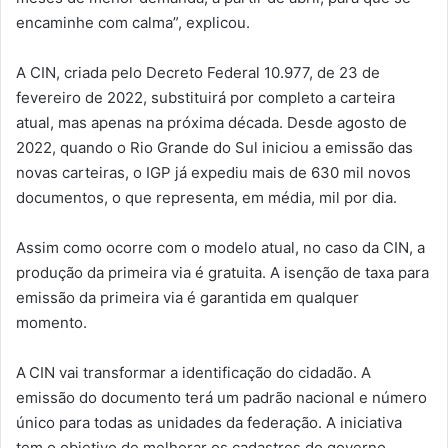
encaminhe com calma”, explicou.
A CIN, criada pelo Decreto Federal 10.977, de 23 de
fevereiro de 2022, substituirá por completo a carteira
atual, mas apenas na próxima década. Desde agosto de
2022, quando o Rio Grande do Sul iniciou a emissão das
novas carteiras, o IGP já expediu mais de 630 mil novos
documentos, o que representa, em média, mil por dia.
Assim como ocorre com o modelo atual, no caso da CIN, a
produção da primeira via é gratuita. A isenção de taxa para
emissão da primeira via é garantida em qualquer
momento.
A CIN vai transformar a identificação do cidadão. A
emissão do documento terá um padrão nacional e número
único para todas as unidades da federação. A iniciativa
tem o objetivo de melhorar os cadastros do governo,