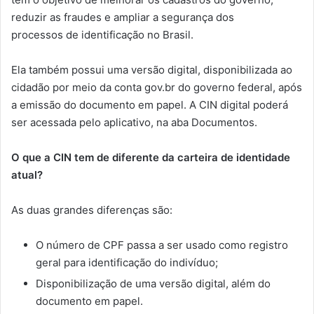
reduzir as fraudes e ampliar a segurança dos
processos de identificação no Brasil.
Ela também possui uma versão digital, disponibilizada ao
cidadão por meio da conta gov.br do governo federal, após
a emissão do documento em papel. A CIN digital poderá
ser acessada pelo aplicativo, na aba Documentos.
O que a CIN tem de diferente da carteira de identidade
atual?
As duas grandes diferenças são:
O número de CPF passa a ser usado como registro
geral para identificação do indivíduo;
Disponibilização de uma versão digital, além do
documento em papel.