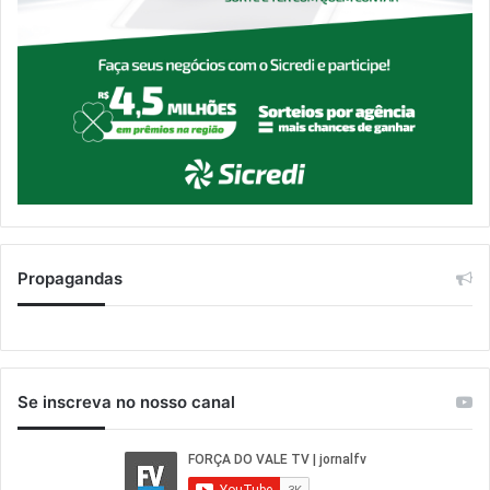
Propagandas
Se inscreva no nosso canal