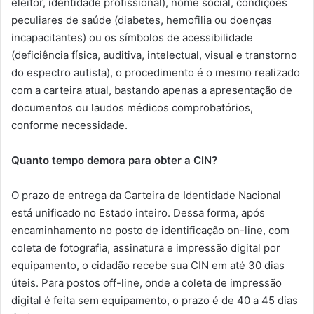
eleitor, identidade profissional), nome social, condições
peculiares de saúde (diabetes, hemofilia ou doenças
incapacitantes) ou os símbolos de acessibilidade
(deficiência física, auditiva, intelectual, visual e transtorno
do espectro autista), o procedimento é o mesmo realizado
com a carteira atual, bastando apenas a apresentação de
documentos ou laudos médicos comprobatórios,
conforme necessidade.
Quanto tempo demora para obter a CIN?
O prazo de entrega da Carteira de Identidade Nacional
está unificado no Estado inteiro. Dessa forma, após
encaminhamento no posto de identificação on-line, com
coleta de fotografia, assinatura e impressão digital por
equipamento, o cidadão recebe sua CIN em até 30 dias
úteis. Para postos off-line, onde a coleta de impressão
digital é feita sem equipamento, o prazo é de 40 a 45 dias