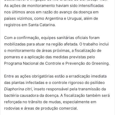
As ações de monitoramento haviam sido intensificadas
nos últimos anos em razão do avanço da doença em
países vizinhos, como Argentina e Uruguai, além de
registros em Santa Catarina.
Com a confirmação, equipes sanitárias oficiais foram
mobilizadas para atuar na região afetada. O trabalho inclui
o monitoramento de áreas próximas, a fiscalização de
pomares e a aplicação das medidas previstas pelo
Programa Nacional de Controle e Prevenção do Greening.
Entre as ações obrigatórias estão a erradicação imediata
das plantas infectadas e o controle rigoroso do psilídeo
Diaphorina citri
, inseto responsável pela transmissão da
bactéria causadora da doença. A fiscalização também será
reforçada no trânsito de mudas, especialmente em
rodovias e áreas de produção comercial.