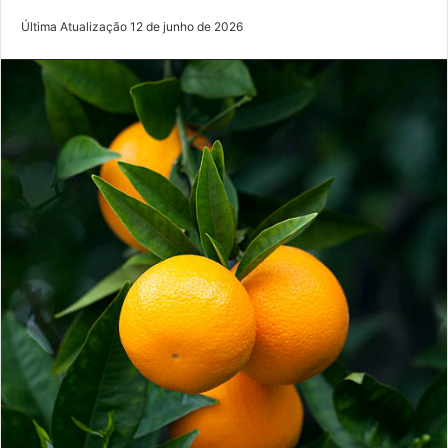
Última Atualização 12 de junho de 2026