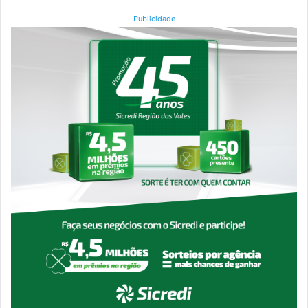
Publicidade