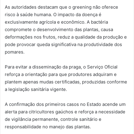
As autoridades destacam que o greening não oferece
risco à saúde humana. O impacto da doença é
exclusivamente agrícola e econômico. A bactéria
compromete o desenvolvimento das plantas, causa
deformações nos frutos, reduz a qualidade da produção e
pode provocar queda significativa na produtividade dos
pomares.
Para evitar a disseminação da praga, o Serviço Oficial
reforça a orientação para que produtores adquiram e
plantem apenas mudas certificadas, produzidas conforme
a legislação sanitária vigente.
A confirmação dos primeiros casos no Estado acende um
alerta para citricultores gaúchos e reforça a necessidade
de vigilância permanente, controle sanitário e
responsabilidade no manejo das plantas.