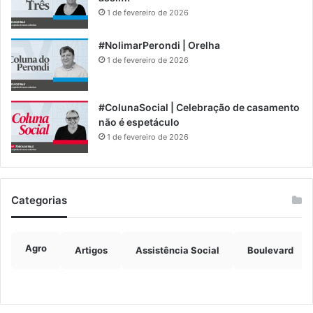
1 de fevereiro de 2026
#NolimarPerondi | Orelha
1 de fevereiro de 2026
#ColunaSocial | Celebração de casamento
não é espetáculo
1 de fevereiro de 2026
Categorias
Agro
Artigos
Assistência Social
Boulevard