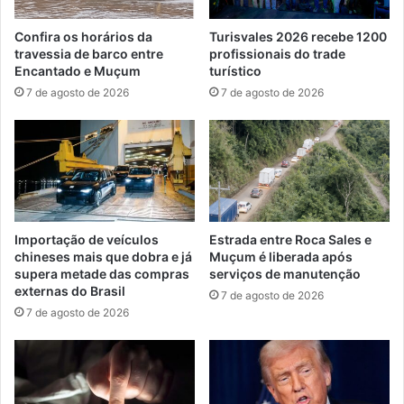
Confira os horários da
Turisvales 2026 recebe 1200
travessia de barco entre
profissionais do trade
Encantado e Muçum
turístico
7 de agosto de 2026
7 de agosto de 2026
Importação de veículos
Estrada entre Roca Sales e
chineses mais que dobra e já
Muçum é liberada após
supera metade das compras
serviços de manutenção
externas do Brasil
7 de agosto de 2026
7 de agosto de 2026