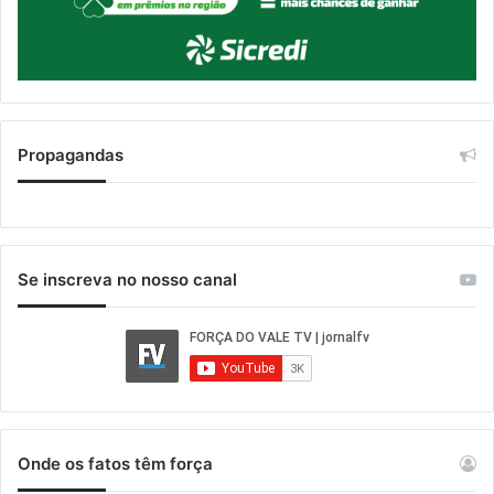
Propagandas
Se inscreva no nosso canal
Onde os fatos têm força