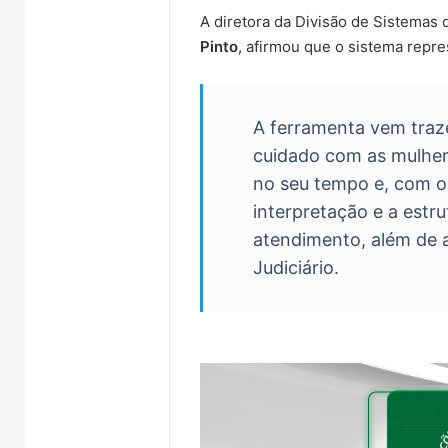
A diretora da Divisão de Sistemas
Pinto
, afirmou que o sistema repr
A ferramenta vem traz
cuidado com as mulhere
no seu tempo e, com o 
interpretação e a estr
atendimento, além de 
Judiciário.