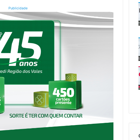
Publicidade