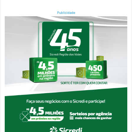
Publicidade