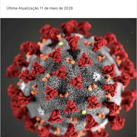
Última Atualização 11 de maio de 2026