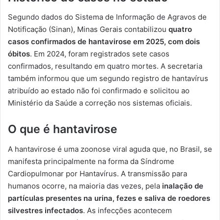
Segundo dados do Sistema de Informação de Agravos de
Notificação (Sinan), Minas Gerais contabilizou
quatro
casos confirmados de hantavirose em 2025, com dois
óbitos
. Em 2024, foram registrados sete casos
confirmados, resultando em quatro mortes. A secretaria
também informou que um segundo registro de hantavírus
atribuído ao estado não foi confirmado e solicitou ao
Ministério da Saúde a correção nos sistemas oficiais.
O que é hantavirose
A hantavirose é uma zoonose viral aguda que, no Brasil, se
manifesta principalmente na forma da Síndrome
Cardiopulmonar por Hantavírus. A transmissão para
humanos ocorre, na maioria das vezes, pela
inalação de
partículas presentes na urina, fezes e saliva de roedores
silvestres infectados
. As infecções acontecem