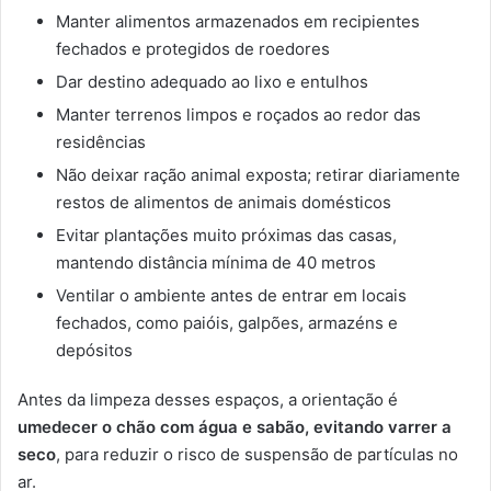
Manter alimentos armazenados em recipientes
fechados e protegidos de roedores
Dar destino adequado ao lixo e entulhos
Manter terrenos limpos e roçados ao redor das
residências
Não deixar ração animal exposta; retirar diariamente
restos de alimentos de animais domésticos
Evitar plantações muito próximas das casas,
mantendo distância mínima de 40 metros
Ventilar o ambiente antes de entrar em locais
fechados, como paióis, galpões, armazéns e
depósitos
Antes da limpeza desses espaços, a orientação é
umedecer o chão com água e sabão, evitando varrer a
seco
, para reduzir o risco de suspensão de partículas no
ar.