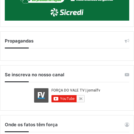
Propagandas
Se inscreva no nosso canal
Onde os fatos têm força