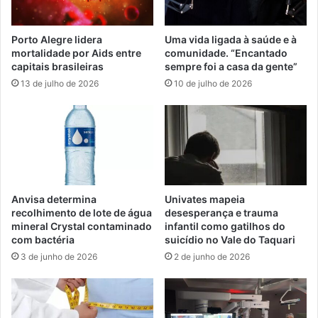
Porto Alegre lidera
Uma vida ligada à saúde e à
mortalidade por Aids entre
comunidade. “Encantado
capitais brasileiras
sempre foi a casa da gente”
13 de julho de 2026
10 de julho de 2026
Anvisa determina
Univates mapeia
recolhimento de lote de água
desesperança e trauma
mineral Crystal contaminado
infantil como gatilhos do
com bactéria
suicídio no Vale do Taquari
3 de junho de 2026
2 de junho de 2026