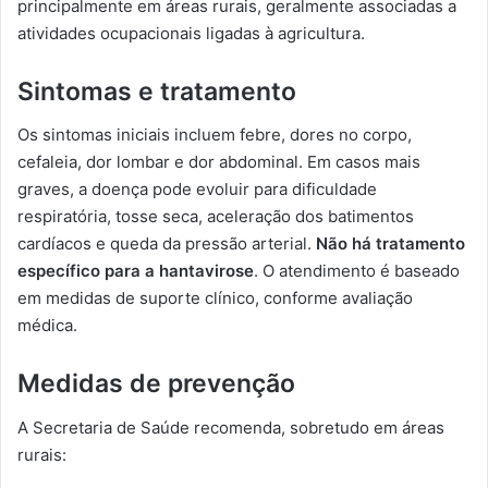
principalmente em áreas rurais, geralmente associadas a
atividades ocupacionais ligadas à agricultura.
Sintomas e tratamento
Os sintomas iniciais incluem febre, dores no corpo,
cefaleia, dor lombar e dor abdominal. Em casos mais
graves, a doença pode evoluir para dificuldade
respiratória, tosse seca, aceleração dos batimentos
cardíacos e queda da pressão arterial.
Não há tratamento
específico para a hantavirose
. O atendimento é baseado
em medidas de suporte clínico, conforme avaliação
médica.
Medidas de prevenção
A Secretaria de Saúde recomenda, sobretudo em áreas
rurais: