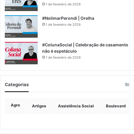
1 de fevereiro de 2026
#NolimarPerondi | Orelha
1 de fevereiro de 2026
#ColunaSocial | Celebração de casamento
não é espetáculo
1 de fevereiro de 2026
Categorias
Agro
Artigos
Assistência Social
Boulevard