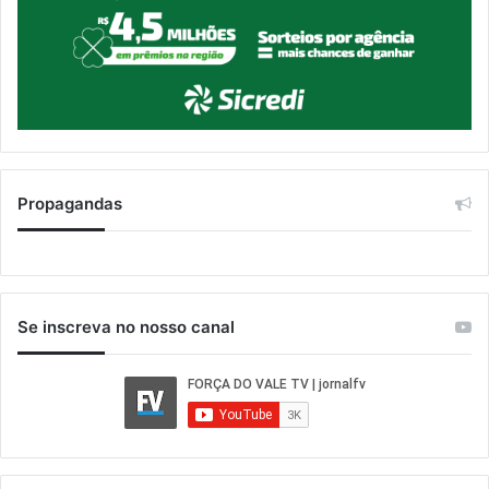
Propagandas
Se inscreva no nosso canal