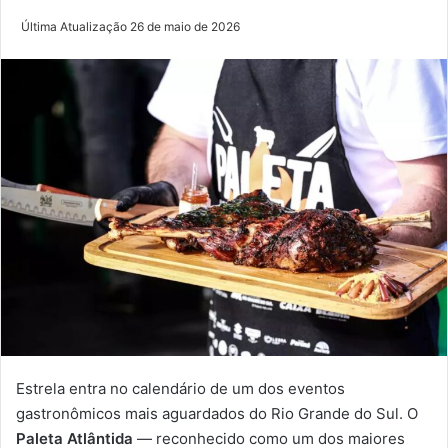
Última Atualização 26 de maio de 2026
Estrela entra no calendário de um dos eventos
gastronômicos mais aguardados do Rio Grande do Sul. O
Paleta Atlântida
— reconhecido como um dos maiores