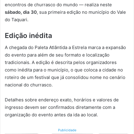
encontros de churrasco do mundo — realiza neste
sábado, dia 30
, sua primeira edição no município do Vale
do Taquari.
Edição inédita
A chegada do Paleta Atlântida a Estrela marca a expansão
do evento para além de seu formato e localização
tradicionais. A edição é descrita pelos organizadores
como inédita para o município, o que coloca a cidade no
roteiro de um festival que já consolidou nome no cenário
nacional do churrasco.
Detalhes sobre endereço exato, horários e valores de
ingresso devem ser confirmados diretamente com a
organização do evento antes da ida ao local.
Publicidade