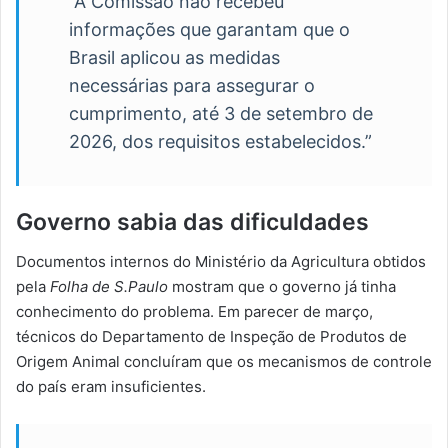
“A Comissão não recebeu
informações que garantam que o
Brasil aplicou as medidas
necessárias para assegurar o
cumprimento, até 3 de setembro de
2026, dos requisitos estabelecidos.”
Governo sabia das dificuldades
Documentos internos do Ministério da Agricultura obtidos
pela
Folha de S.Paulo
mostram que o governo já tinha
conhecimento do problema. Em parecer de março,
técnicos do Departamento de Inspeção de Produtos de
Origem Animal concluíram que os mecanismos de controle
do país eram insuficientes.