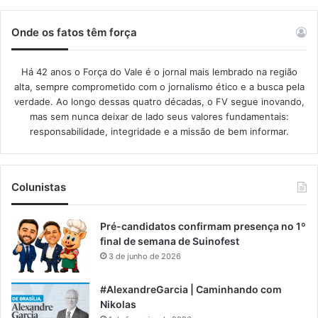
Onde os fatos têm força
Há 42 anos o Força do Vale é o jornal mais lembrado na região
alta, sempre comprometido com o jornalismo ético e a busca pela
verdade. Ao longo dessas quatro décadas, o FV segue inovando,
mas sem nunca deixar de lado seus valores fundamentais:
responsabilidade, integridade e a missão de bem informar.​
Colunistas
Pré-candidatos confirmam presença no 1º
final de semana de Suinofest
3 de junho de 2026
#AlexandreGarcia | Caminhando com
Nikolas