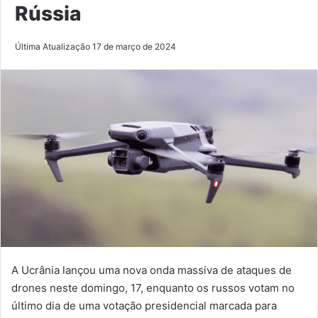
Rússia
Última Atualização 17 de março de 2024
A Ucrânia lançou uma nova onda massiva de ataques de
drones neste domingo, 17, enquanto os russos votam no
último dia de uma votação presidencial marcada para