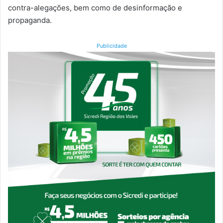
contra-alegações, bem como de desinformação e
propaganda.
Publicidade