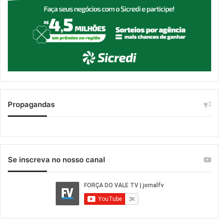
Propagandas
Se inscreva no nosso canal