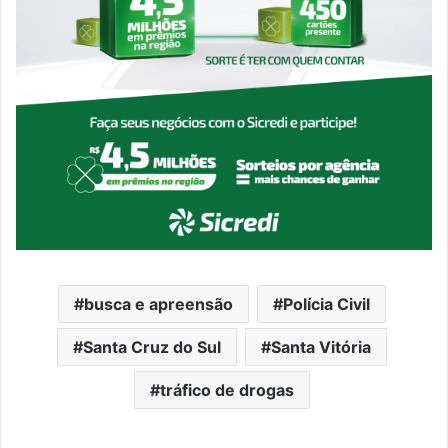
busca e apreensão
Polícia Civil
Santa Cruz do Sul
Santa Vitória
tráfico de drogas