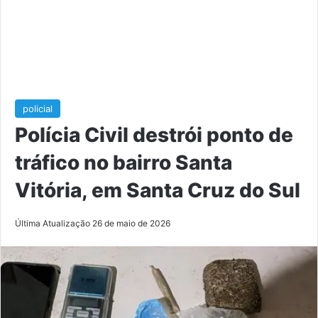
policial
Polícia Civil destrói ponto de
tráfico no bairro Santa
Vitória, em Santa Cruz do Sul
Última Atualização 26 de maio de 2026