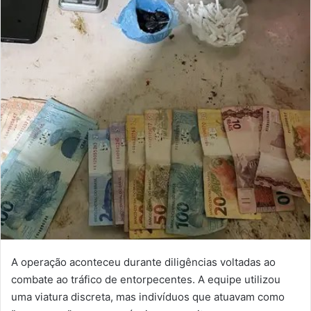
A operação aconteceu durante diligências voltadas ao
combate ao tráfico de entorpecentes. A equipe utilizou
uma viatura discreta, mas indivíduos que atuavam como