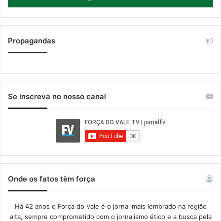
Propagandas
Se inscreva no nosso canal
Onde os fatos têm força
Há 42 anos o Força do Vale é o jornal mais lembrado na região
alta, sempre comprometido com o jornalismo ético e a busca pela