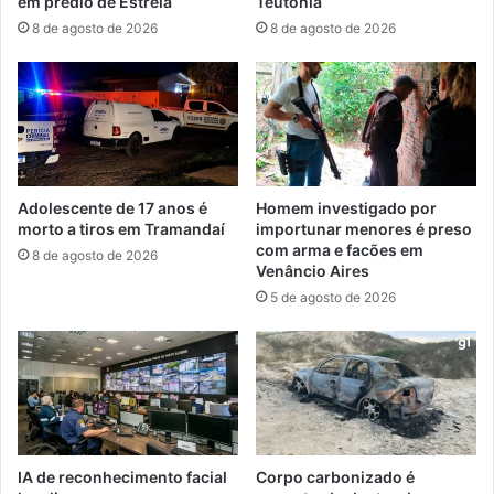
em prédio de Estrela
Teutônia
8 de agosto de 2026
8 de agosto de 2026
Adolescente de 17 anos é
Homem investigado por
morto a tiros em Tramandaí
importunar menores é preso
com arma e facões em
8 de agosto de 2026
Venâncio Aires
5 de agosto de 2026
IA de reconhecimento facial
Corpo carbonizado é