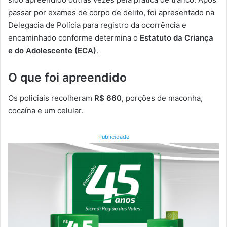
passar por exames de corpo de delito, foi apresentado na
Delegacia de Polícia para registro da ocorrência e
encaminhado conforme determina o
Estatuto da Criança
e do Adolescente (ECA)
.
O que foi apreendido
Os policiais recolheram
R$ 660
, porções de maconha,
cocaína e um celular.
Publicidade